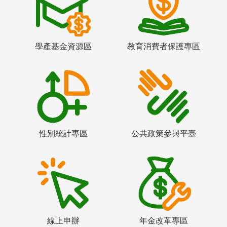
學產基金資源區
教育消費者保護專區
性別統計專區
公共政策參與平臺
線上申辦
年金改革專區