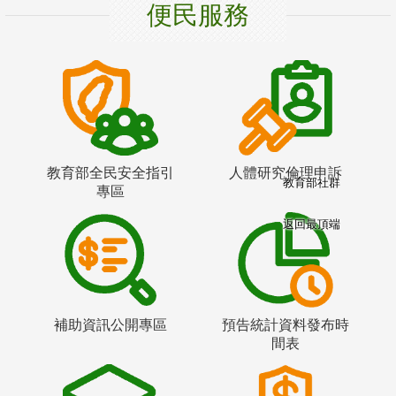
便民服務
教育部全民安全指引
人體研究倫理申訴
教育部社群
專區
返回最頂端
補助資訊公開專區
預告統計資料發布時
間表