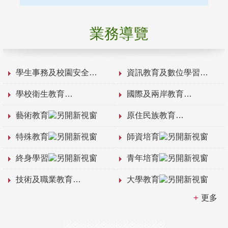
業務導覽
學生事務及校園安全
資訊教育及數位學習
學校衛生教育
國際及兩岸教育
藝術教育
原住民族教育
特殊教育
師資培育
終身學習
青年培育
技術及職業教育
大學教育
更多