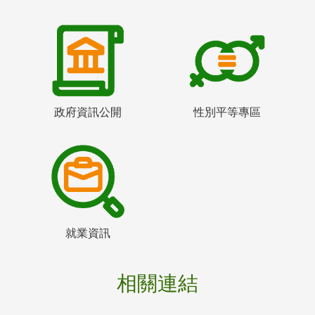
政府資訊公開
性別平等專區
就業資訊
相關連結