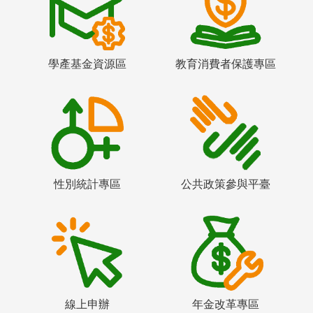
學產基金資源區
教育消費者保護專區
性別統計專區
公共政策參與平臺
線上申辦
年金改革專區