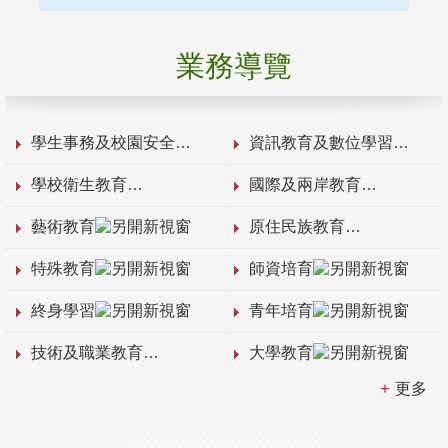
業務導覽
學生事務及校園安全
資訊教育及數位學習
學校衛生教育
國際及兩岸教育
藝術教育
原住民族教育
特殊教育
師資培育
終身學習
青年培育
技術及職業教育
大學教育
更多