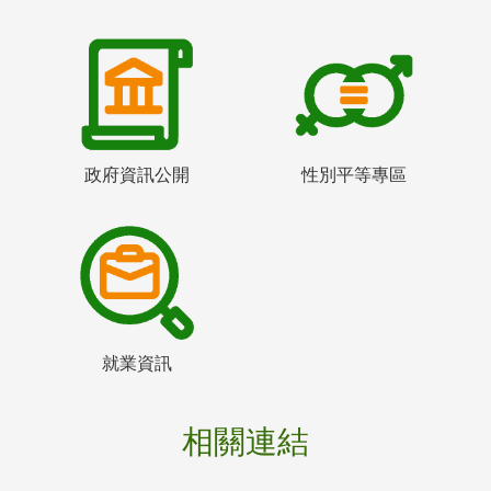
政府資訊公開
性別平等專區
就業資訊
相關連結