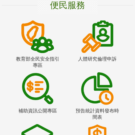
便民服務
教育部全民安全指引
人體研究倫理申訴
專區
補助資訊公開專區
預告統計資料發布時
間表