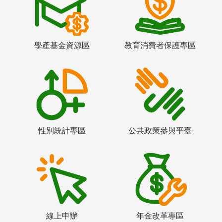
學產基金資源區
教育消費者保護專區
性別統計專區
公共政策參與平臺
線上申辦
年金改革專區