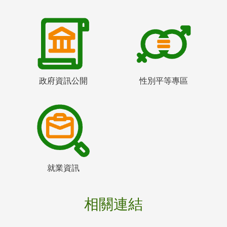
政府資訊公開
性別平等專區
就業資訊
相關連結