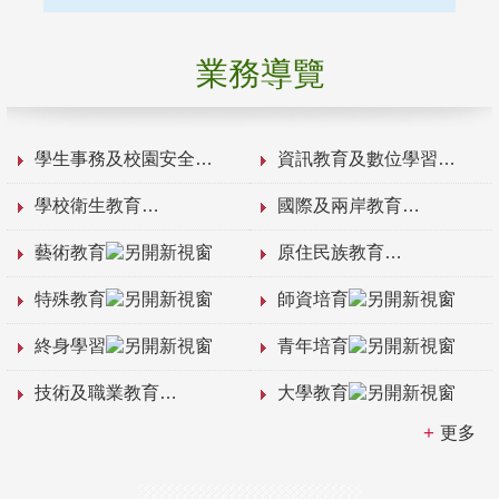
業務導覽
學生事務及校園安全
資訊教育及數位學習
學校衛生教育
國際及兩岸教育
藝術教育
原住民族教育
特殊教育
師資培育
終身學習
青年培育
技術及職業教育
大學教育
更多