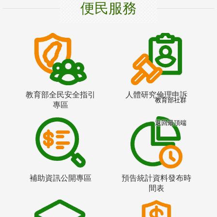
便民服務
教育部全民安全指引
人體研究倫理申訴
教育部社群
專區
返回最頂端
補助資訊公開專區
預告統計資料發布時
間表