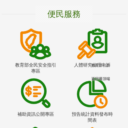
便民服務
教育部全民安全指引
人體研究倫理申訴
教育部社群
專區
返回最頂端
補助資訊公開專區
預告統計資料發布時
間表