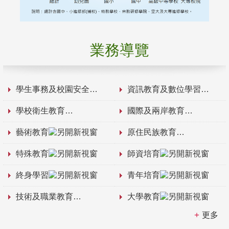
業務導覽
學生事務及校園安全
資訊教育及數位學習
學校衛生教育
國際及兩岸教育
藝術教育
原住民族教育
特殊教育
師資培育
終身學習
青年培育
技術及職業教育
大學教育
更多