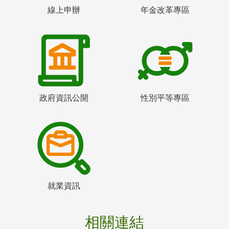
線上申辦
年金改革專區
政府資訊公開
性別平等專區
就業資訊
相關連結