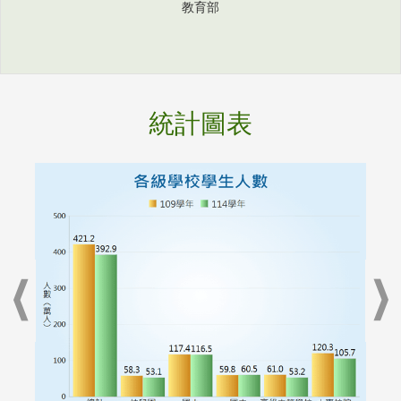
教育部
統計圖表