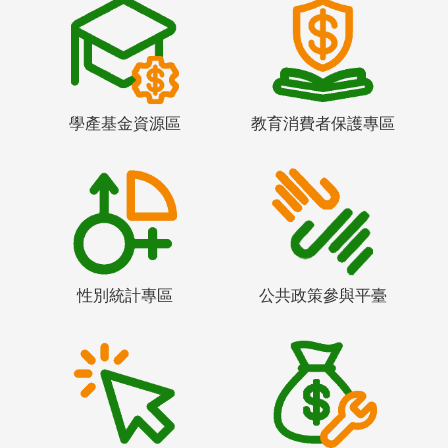
學產基金資源區
教育消費者保護專區
性別統計專區
公共政策參與平臺