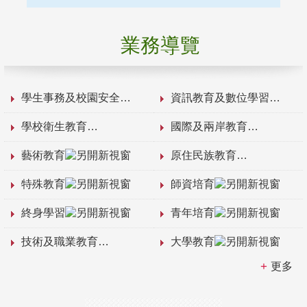
業務導覽
學生事務及校園安全
資訊教育及數位學習
學校衛生教育
國際及兩岸教育
藝術教育
原住民族教育
特殊教育
師資培育
終身學習
青年培育
技術及職業教育
大學教育
更多