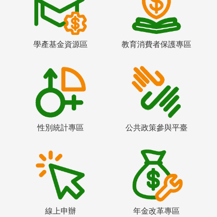
學產基金資源區
教育消費者保護專區
性別統計專區
公共政策參與平臺
線上申辦
年金改革專區