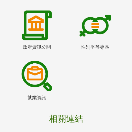
政府資訊公開
性別平等專區
就業資訊
相關連結