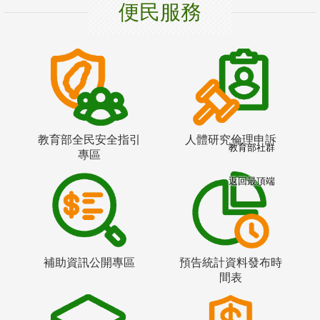
便民服務
教育部全民安全指引
人體研究倫理申訴
教育部社群
專區
返回最頂端
補助資訊公開專區
預告統計資料發布時
間表