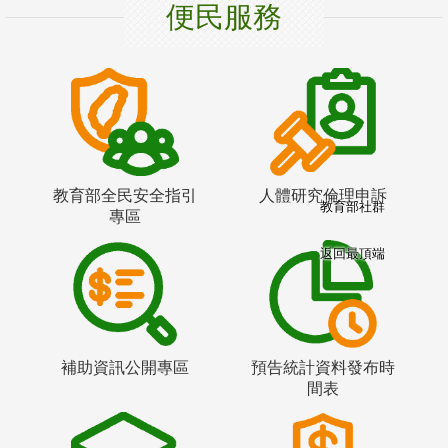
便民服務
教育部全民安全指引
人體研究倫理申訴
教育部社群
專區
返回最頂端
補助資訊公開專區
預告統計資料發布時
間表