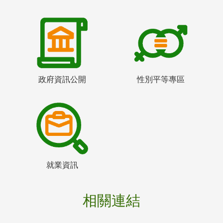
政府資訊公開
性別平等專區
就業資訊
相關連結