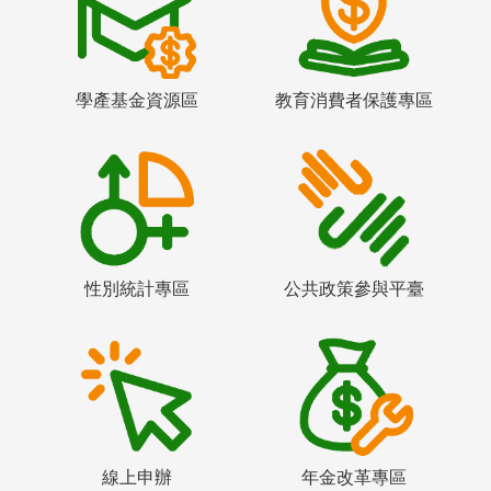
學產基金資源區
教育消費者保護專區
性別統計專區
公共政策參與平臺
線上申辦
年金改革專區