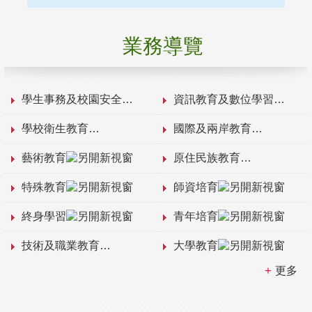
業務導覽
學生事務及校園安全
資訊教育及數位學習
學校衛生教育
國際及兩岸教育
藝術教育
原住民族教育
特殊教育
師資培育
終身學習
青年培育
技術及職業教育
大學教育
更多