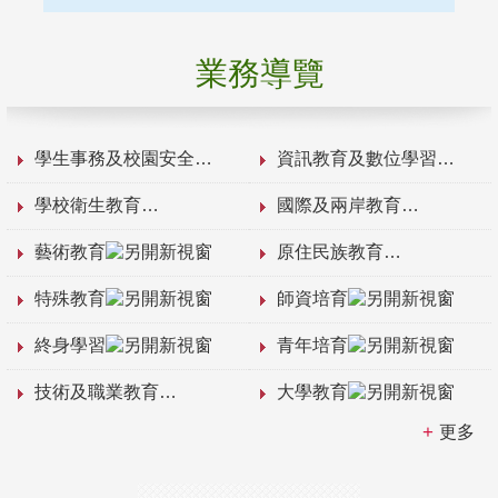
業務導覽
學生事務及校園安全
資訊教育及數位學習
學校衛生教育
國際及兩岸教育
藝術教育
原住民族教育
特殊教育
師資培育
終身學習
青年培育
技術及職業教育
大學教育
更多