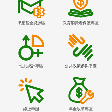
學產基金資源區
教育消費者保護專區
性別統計專區
公共政策參與平臺
線上申辦
年金改革專區