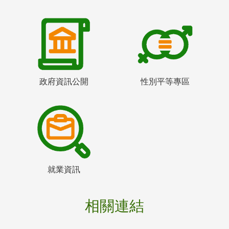
政府資訊公開
性別平等專區
就業資訊
相關連結