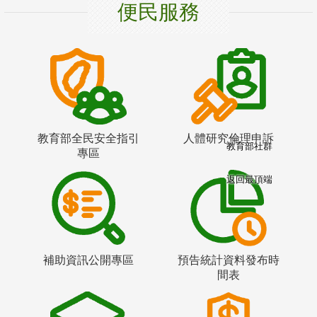
便民服務
教育部全民安全指引
人體研究倫理申訴
教育部社群
專區
返回最頂端
補助資訊公開專區
預告統計資料發布時
間表