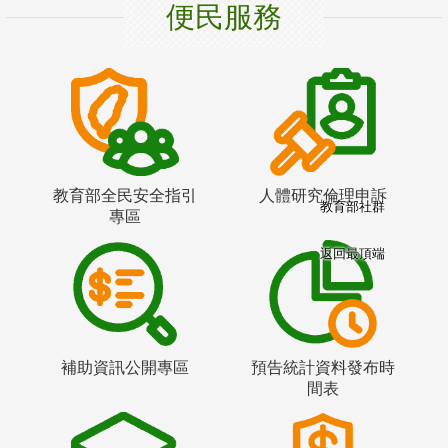
便民服務
教育部全民安全指引
人體研究倫理申訴
教育部社群
專區
返回最頂端
補助資訊公開專區
預告統計資料發布時
間表