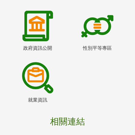
政府資訊公開
性別平等專區
就業資訊
相關連結