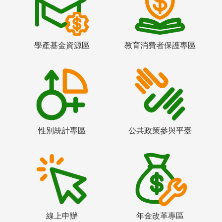
學產基金資源區
教育消費者保護專區
性別統計專區
公共政策參與平臺
線上申辦
年金改革專區