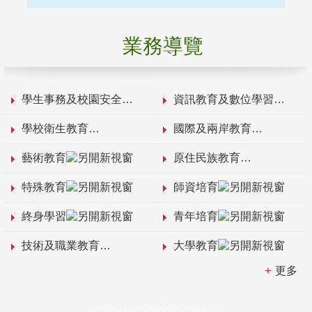
業務導覽
學生事務及校園安全
資訊教育及數位學習
學校衛生教育
國際及兩岸教育
藝術教育
原住民族教育
特殊教育
師資培育
終身學習
青年培育
技術及職業教育
大學教育
更多