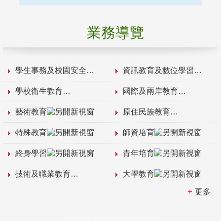
業務導覽
學生事務及校園安全
資訊教育及數位學習
學校衛生教育
國際及兩岸教育
藝術教育
原住民族教育
特殊教育
師資培育
終身學習
青年培育
技術及職業教育
大學教育
更多