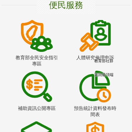
便民服務
教育部全民安全指引
人體研究倫理申訴
教育部社群
專區
返回最頂端
補助資訊公開專區
預告統計資料發布時
間表