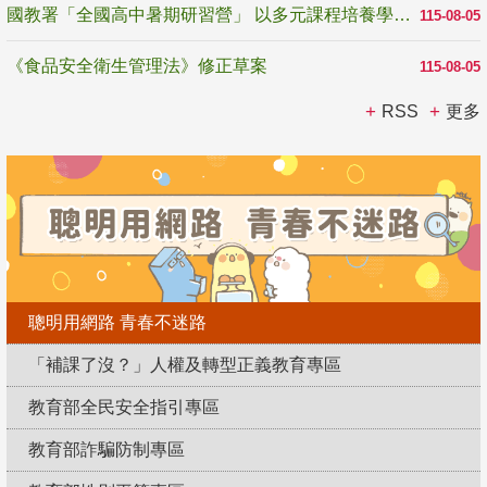
國教署「全國高中暑期研習營」 以多元課程培養學生瞭解誠信專業與倫理價值
115-08-05
《食品安全衛生管理法》修正草案
115-08-05
RSS
更多
聰明用網路 青春不迷路
「補課了沒？」人權及轉型正義教育專區
教育部全民安全指引專區
教育部詐騙防制專區