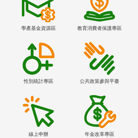
學產基金資源區
教育消費者保護專區
性別統計專區
公共政策參與平臺
線上申辦
年金改革專區