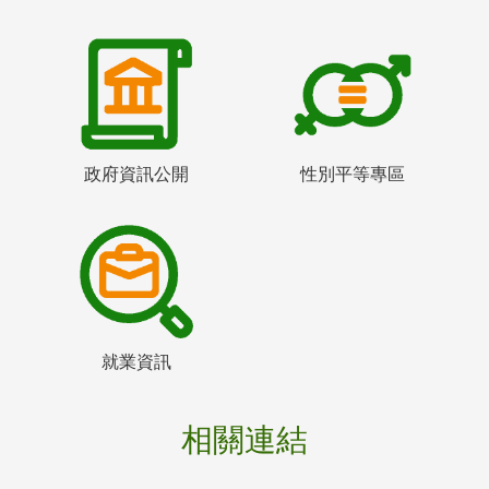
政府資訊公開
性別平等專區
就業資訊
相關連結