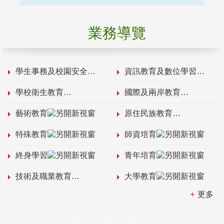
業務導覽
學生事務及校園安全
資訊教育及數位學習
學校衛生教育
國際及兩岸教育
藝術教育
原住民族教育
特殊教育
師資培育
終身學習
青年培育
技術及職業教育
大學教育
更多