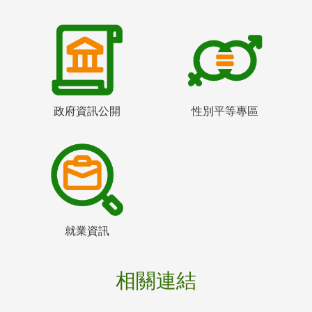
政府資訊公開
性別平等專區
就業資訊
相關連結