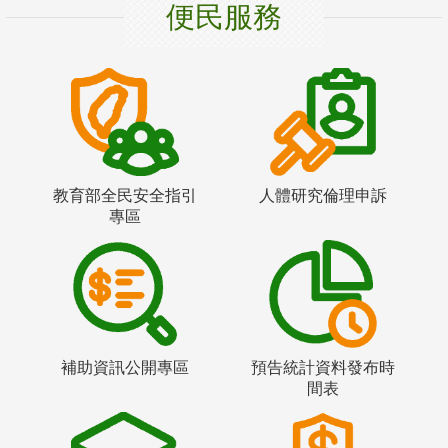
便民服務
教育部全民安全指引
人體研究倫理申訴
專區
補助資訊公開專區
預告統計資料發布時
間表