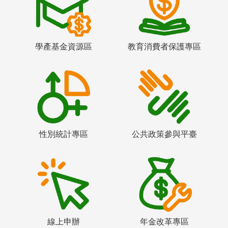
學產基金資源區
教育消費者保護專區
性別統計專區
公共政策參與平臺
線上申辦
年金改革專區