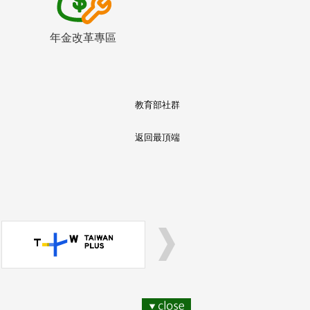
年金改革專區
教育部社群
返回最頂端