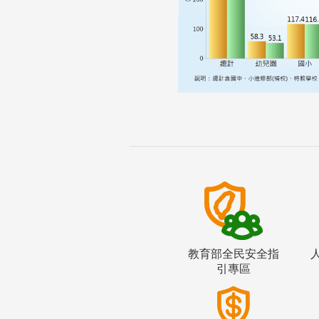
教育部全民安全指
引專區