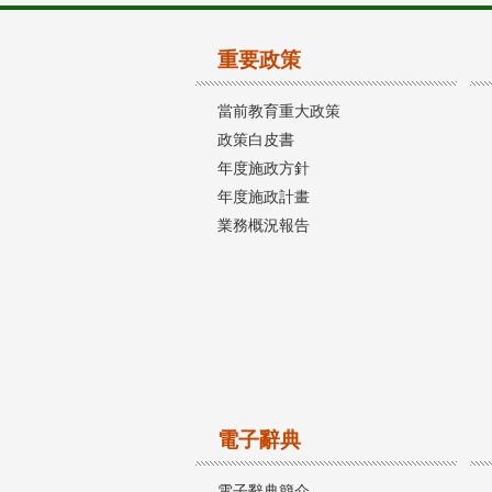
重要政策
當前教育重大政策
政策白皮書
年度施政方針
年度施政計畫
業務概況報告
電子辭典
電子辭典簡介