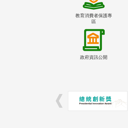
教育消費者保護專
區
政府資訊公開