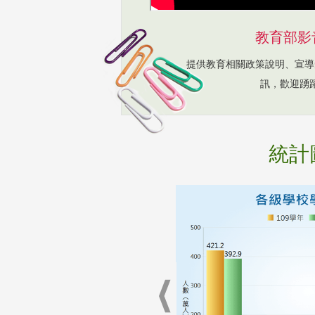
教育部影
提供教育相關政策說明、宣導
訊，歡迎踴
統計