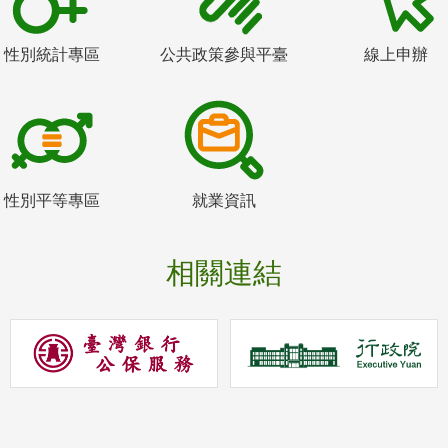
性別統計專區
公共政策參與平臺
線上申辦
性別平等專區
就業資訊
相關連結