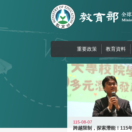
跳到主要內容區塊
重要政策
教育資料
:::
115-08-07