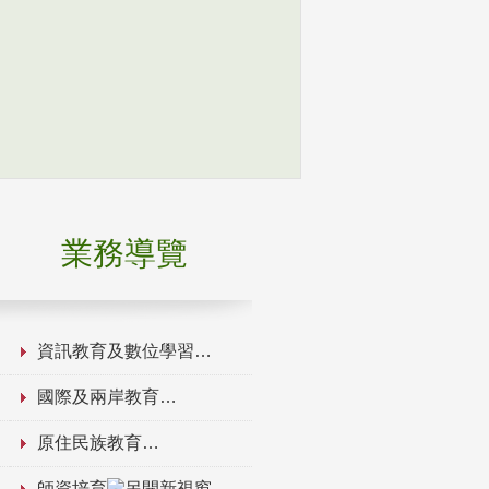
業務導覽
資訊教育及數位學習
國際及兩岸教育
原住民族教育
師資培育