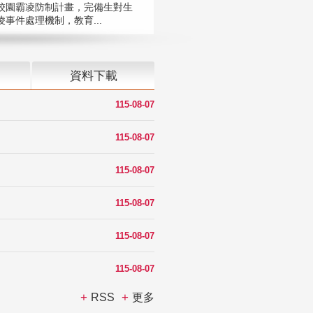
校園霸凌防制計畫，完備生對生
凌事件處理機制，教育...
資料下載
115-08-07
115-08-07
115-08-07
115-08-07
115-08-07
115-08-07
RSS
更多