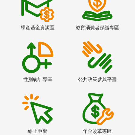
學產基金資源區
教育消費者保護專區
性別統計專區
公共政策參與平臺
線上申辦
年金改革專區