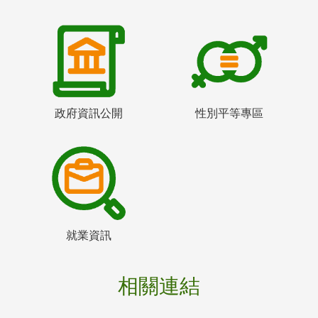
政府資訊公開
性別平等專區
就業資訊
相關連結