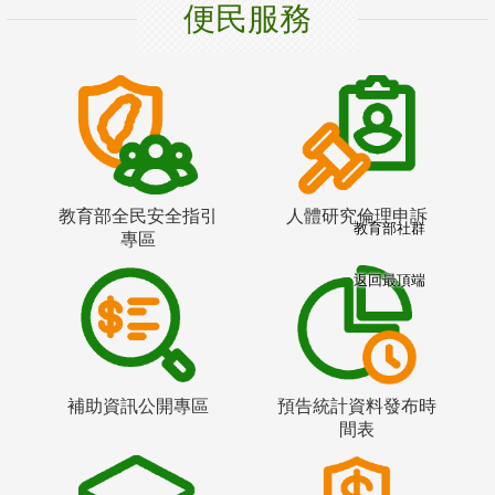
便民服務
教育部全民安全指引
人體研究倫理申訴
教育部社群
專區
返回最頂端
補助資訊公開專區
預告統計資料發布時
間表