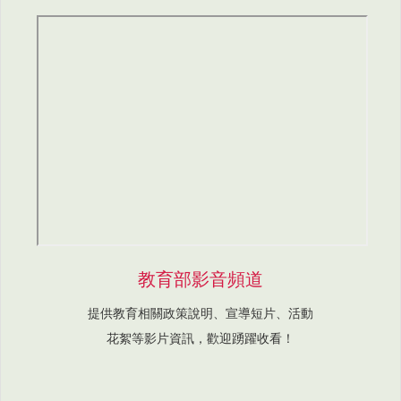
教育部影音頻道
提供教育相關政策說明、宣導短片、活動
花絮等影片資訊，歡迎踴躍收看！