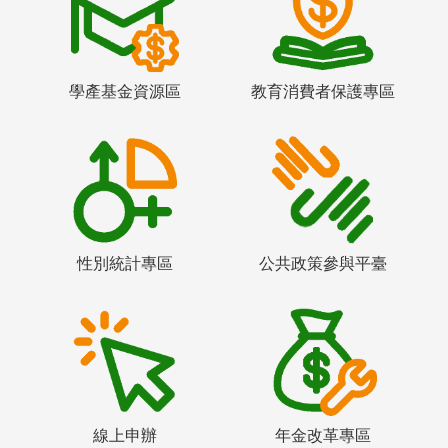
學產基金資源區
教育消費者保護專區
性別統計專區
公共政策參與平臺
線上申辦
年金改革專區