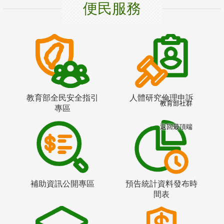
便民服務
教育部全民安全指引
人體研究倫理申訴
教育部社群
專區
返回最頂端
補助資訊公開專區
預告統計資料發布時
間表