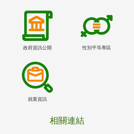
政府資訊公開
性別平等專區
就業資訊
相關連結