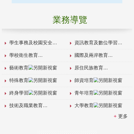
業務導覽
學生事務及校園安全
資訊教育及數位學習
學校衛生教育
國際及兩岸教育
藝術教育
原住民族教育
特殊教育
師資培育
終身學習
青年培育
技術及職業教育
大學教育
更多