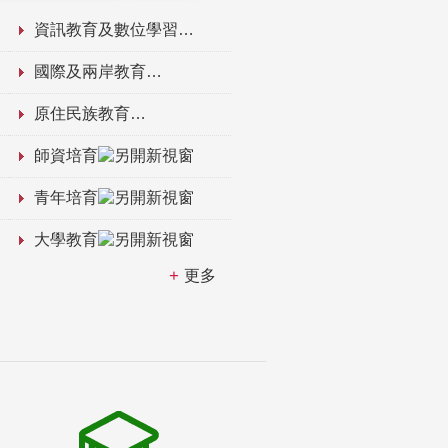
資訊教育及數位學習
國際及兩岸教育
原住民族教育
師資培育
青年培育
大學教育
更多