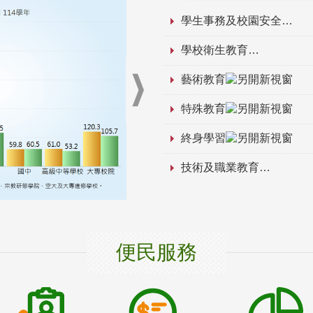
學生事務及校園安全
學校衛生教育
藝術教育
特殊教育
終身學習
技術及職業教育
便民服務