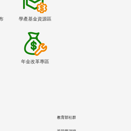
布
學產基金資源區
年金改革專區
教育部社群