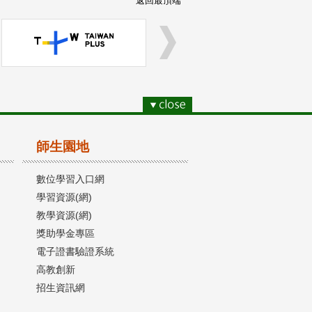
返回最頂端
師生園地
數位學習入口網
學習資源(網)
教學資源(網)
獎助學金專區
電子證書驗證系統
高教創新
招生資訊網