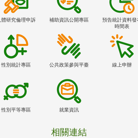
人體研究倫理申訴
補助資訊公開專區
預告統計資料發
時間表
性別統計專區
公共政策參與平臺
線上申辦
性別平等專區
就業資訊
相關連結