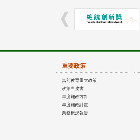
重要政策
當前教育重大政策
政策白皮書
年度施政方針
年度施政計畫
業務概況報告