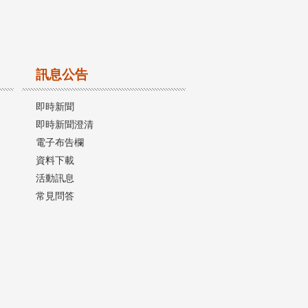
訊息公告
即時新聞
即時新聞澄清
電子布告欄
資料下載
活動訊息
常見問答