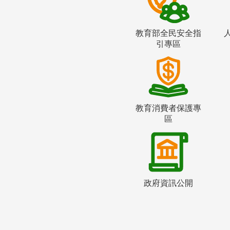
教育部全民安全指
引專區
教育消費者保護專
區
政府資訊公開