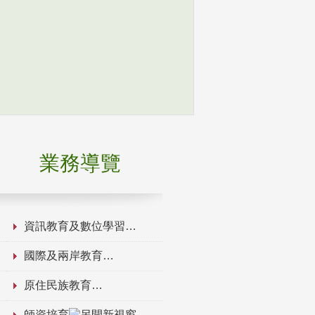
業務導覽
資訊教育及數位學習
國際及兩岸教育
原住民族教育
師資培育