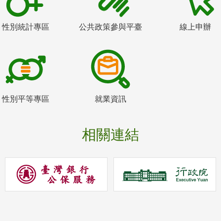
性別統計專區
公共政策參與平臺
線上申辦
性別平等專區
就業資訊
相關連結