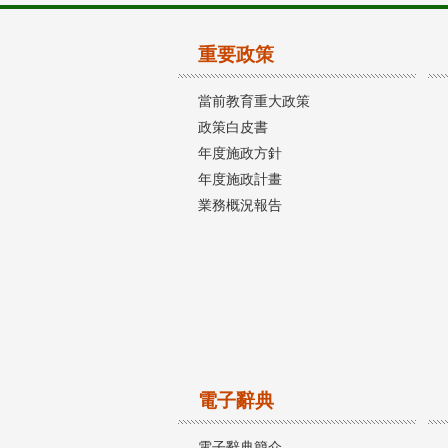
重要政策
當前教育重大政策
政策白皮書
年度施政方針
年度施政計畫
業務概況報告
電子辭典
電子辭典簡介