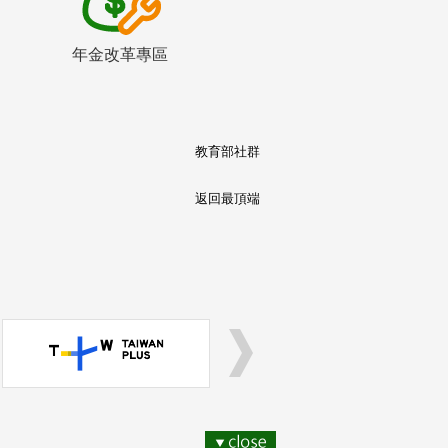
年金改革專區
教育部社群
返回最頂端