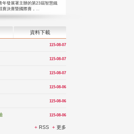
青年發展署主辦的第23屆智慧鐵
賽決賽暨國際賽，...
資料下載
115-08-07
115-08-07
115-08-07
115-08-06
115-08-06
驗
115-08-06
RSS
更多