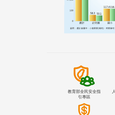
教育部全民安全指
引專區