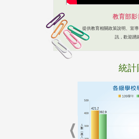
教育部影
提供教育相關政策說明、宣導
訊，歡迎踴
統計