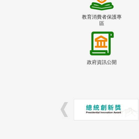
教育消費者保護專
區
政府資訊公開