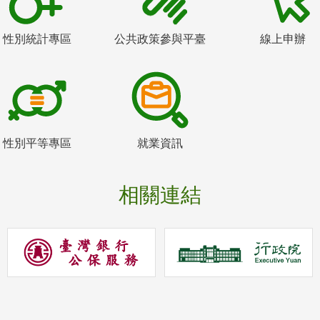
性別統計專區
公共政策參與平臺
線上申辦
性別平等專區
就業資訊
相關連結