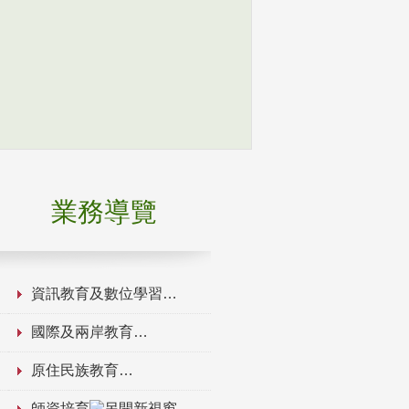
業務導覽
資訊教育及數位學習
國際及兩岸教育
原住民族教育
師資培育