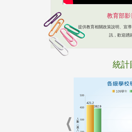
教育部影
提供教育相關政策說明、宣導
訊，歡迎踴
統計