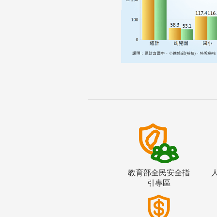
教育部全民安全指
引專區