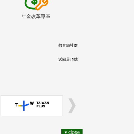
年金改革專區
教育部社群
返回最頂端