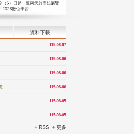
今（6）日起一連兩天於高雄展覽
2026數位學習...
資料下載
115-08-07
115-08-06
115-08-06
驗
115-08-06
115-08-05
115-08-05
RSS
更多