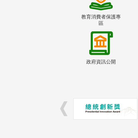
教育消費者保護專
區
政府資訊公開