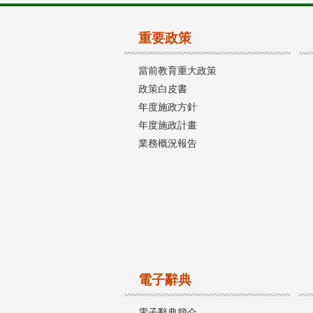
重要政策
當前教育重大政策
政策白皮書
年度施政方針
年度施政計畫
業務概況報告
電子辭典
電子辭典簡介