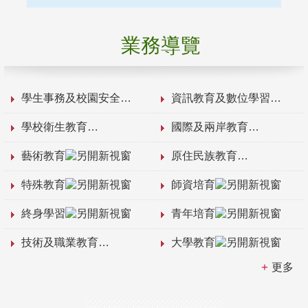
業務導覽
學生事務及校園安全
資訊教育及數位學習
學校衛生教育
國際及兩岸教育
藝術教育
原住民族教育
特殊教育
師資培育
終身學習
青年培育
技術及職業教育
大學教育
更多