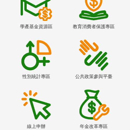
學產基金資源區
教育消費者保護專區
性別統計專區
公共政策參與平臺
線上申辦
年金改革專區