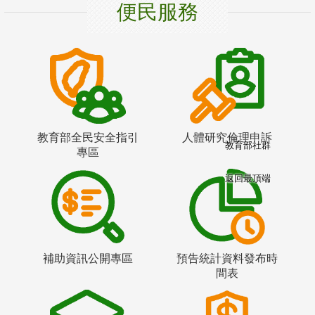
便民服務
教育部全民安全指引
人體研究倫理申訴
教育部社群
專區
返回最頂端
補助資訊公開專區
預告統計資料發布時
間表