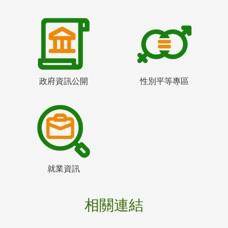
政府資訊公開
性別平等專區
就業資訊
相關連結