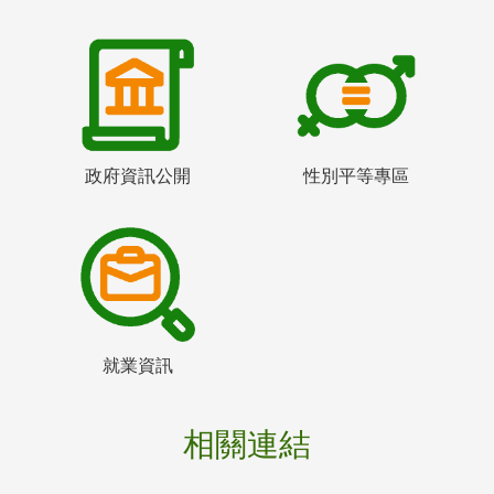
政府資訊公開
性別平等專區
就業資訊
相關連結