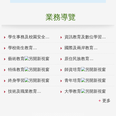
業務導覽
學生事務及校園安全
資訊教育及數位學習
學校衛生教育
國際及兩岸教育
藝術教育
原住民族教育
特殊教育
師資培育
終身學習
青年培育
技術及職業教育
大學教育
更多