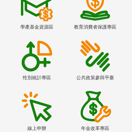
學產基金資源區
教育消費者保護專區
性別統計專區
公共政策參與平臺
線上申辦
年金改革專區