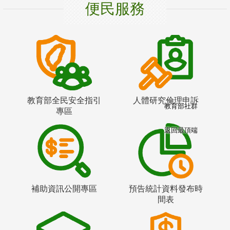
便民服務
教育部全民安全指引
人體研究倫理申訴
教育部社群
專區
返回最頂端
補助資訊公開專區
預告統計資料發布時
間表