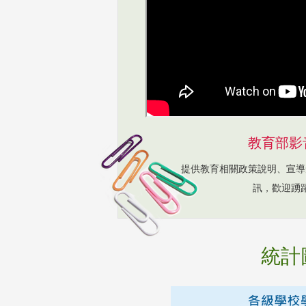
教育部影
提供教育相關政策說明、宣導
訊，歡迎踴
統計