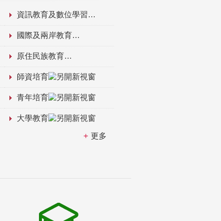
資訊教育及數位學習
國際及兩岸教育
原住民族教育
師資培育
青年培育
大學教育
更多