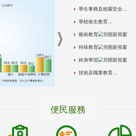
學生事務及校園安全
學校衛生教育
藝術教育
特殊教育
終身學習
技術及職業教育
便民服務