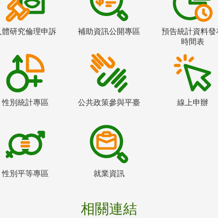
人體研究倫理申訴
補助資訊公開專區
預告統計資料發
時間表
性別統計專區
公共政策參與平臺
線上申辦
性別平等專區
就業資訊
相關連結