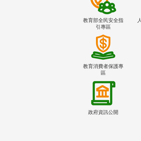
教育部全民安全指
引專區
教育消費者保護專
區
政府資訊公開