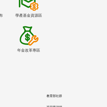
布
學產基金資源區
年金改革專區
教育部社群