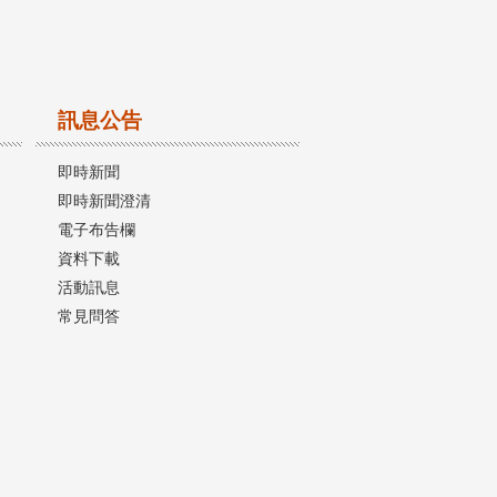
訊息公告
即時新聞
即時新聞澄清
電子布告欄
資料下載
活動訊息
常見問答