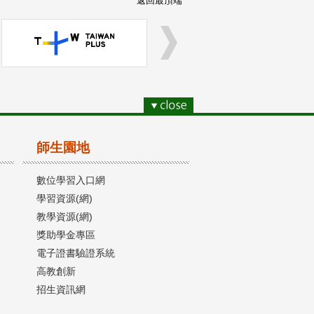
返回最頂端
師生園地
數位學習入口網
學習資源(網)
教學資源(網)
獎助學金專區
電子證書驗證系統
高教創新
招生資訊網