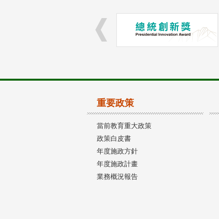
重要政策
當前教育重大政策
政策白皮書
年度施政方針
年度施政計畫
業務概況報告