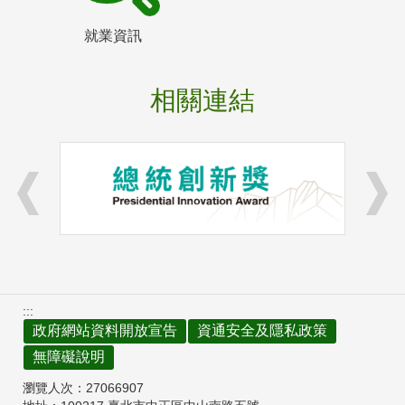
就業資訊
相關連結
:::
政府網站資料開放宣告
資通安全及隱私政策
無障礙說明
瀏覽人次：
27066907