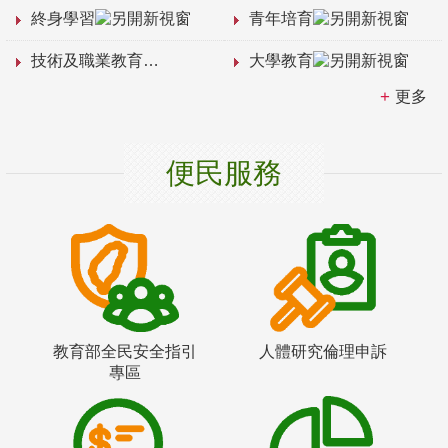
終身學習
青年培育
技術及職業教育
大學教育
更多
便民服務
教育部全民安全指引
人體研究倫理申訴
專區