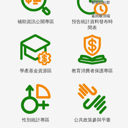
教育部社群
返回最頂端
補助資訊公開專區
預告統計資料發布時
間表
學產基金資源區
教育消費者保護專區
性別統計專區
公共政策參與平臺