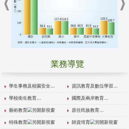
業務導覽
學生事務及校園安全
資訊教育及數位學習
學校衛生教育
國際及兩岸教育
藝術教育
原住民族教育
特殊教育
師資培育