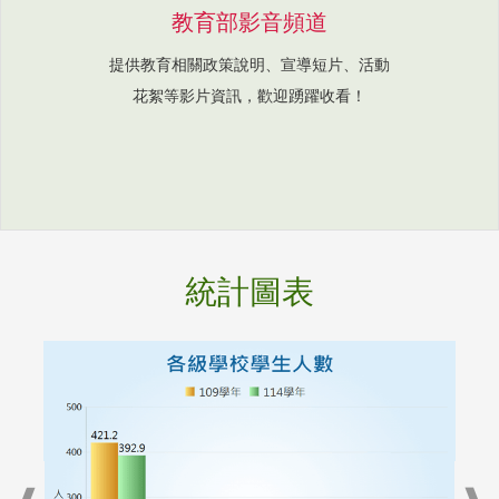
教育部影音頻道
提供教育相關政策說明、宣導短片、活動
花絮等影片資訊，歡迎踴躍收看！
統計圖表