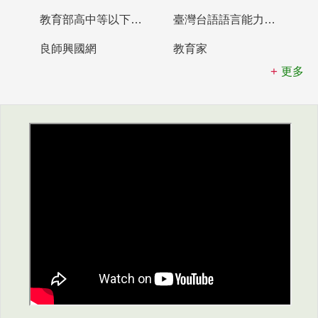
教育部高中等以下學校及幼兒園教師資格檢定考試
臺灣台語語言能力認證網站
良師興國網
教育家
更多