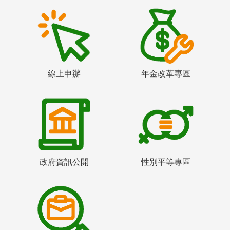
線上申辦
年金改革專區
政府資訊公開
性別平等專區