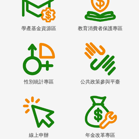
學產基金資源區
教育消費者保護專區
性別統計專區
公共政策參與平臺
線上申辦
年金改革專區