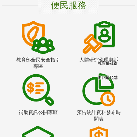
便民服務
教育部全民安全指引
人體研究倫理申訴
教育部社群
專區
返回最頂端
補助資訊公開專區
預告統計資料發布時
間表