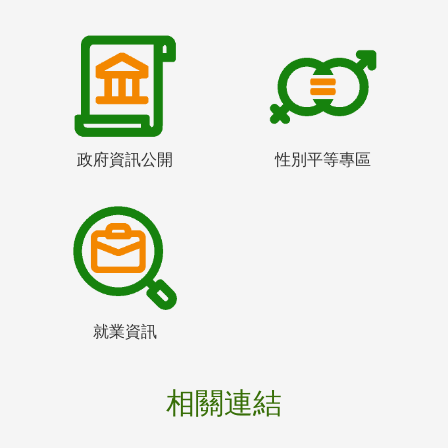
政府資訊公開
性別平等專區
就業資訊
相關連結