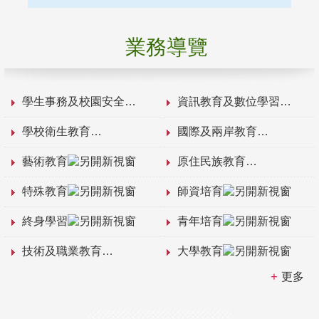
業務導覽
學生事務及校園安全
資訊教育及數位學習
學校衛生教育
國際及兩岸教育
藝術教育
原住民族教育
特殊教育
師資培育
終身學習
青年培育
技術及職業教育
大學教育
更多