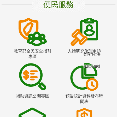
便民服務
教育部全民安全指引
人體研究倫理申訴
教育部社群
專區
返回最頂端
補助資訊公開專區
預告統計資料發布時
間表