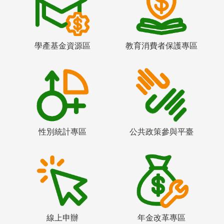
學產基金資源區
教育消費者保護專區
性別統計專區
公共政策參與平臺
線上申辦
年金改革專區