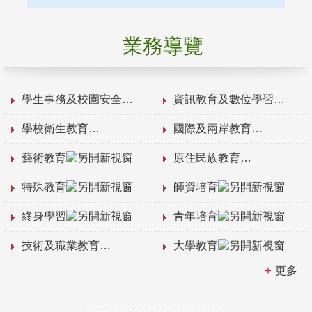
業務導覽
學生事務及校園安全
資訊教育及數位學習
學校衛生教育
國際及兩岸教育
藝術教育
原住民族教育
特殊教育
師資培育
終身學習
青年培育
技術及職業教育
大學教育
更多