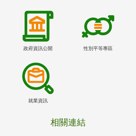
政府資訊公開
性別平等專區
就業資訊
相關連結