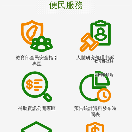
便民服務
教育部全民安全指引
人體研究倫理申訴
教育部社群
專區
返回最頂端
補助資訊公開專區
預告統計資料發布時
間表