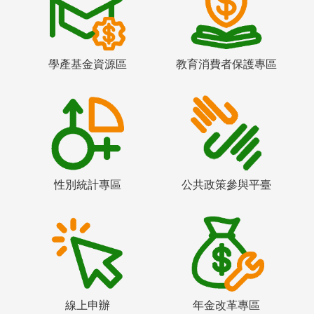
學產基金資源區
教育消費者保護專區
性別統計專區
公共政策參與平臺
線上申辦
年金改革專區