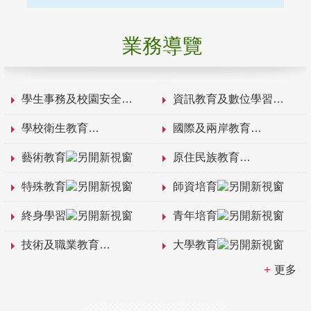
業務導覽
學生事務及校園安全
資訊教育及數位學習
學校衛生教育
國際及兩岸教育
藝術教育
原住民族教育
特殊教育
師資培育
終身學習
青年培育
技術及職業教育
大學教育
更多