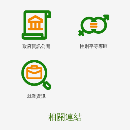
政府資訊公開
性別平等專區
就業資訊
相關連結