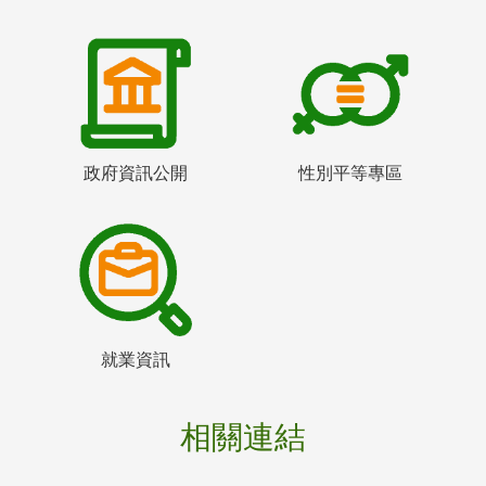
政府資訊公開
性別平等專區
就業資訊
相關連結