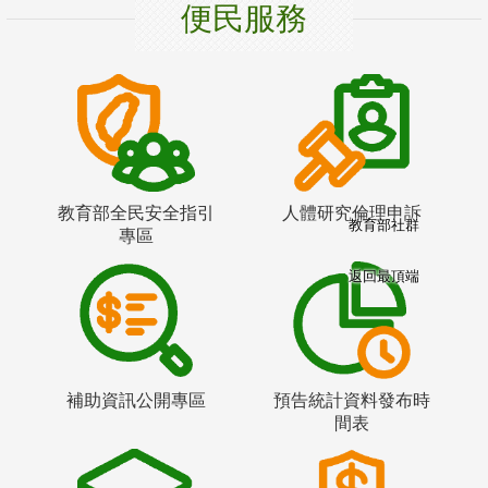
便民服務
教育部全民安全指引
人體研究倫理申訴
教育部社群
專區
返回最頂端
補助資訊公開專區
預告統計資料發布時
間表