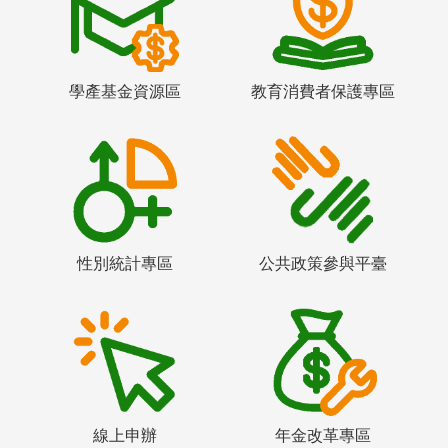
學產基金資源區
教育消費者保護專區
性別統計專區
公共政策參與平臺
線上申辦
年金改革專區