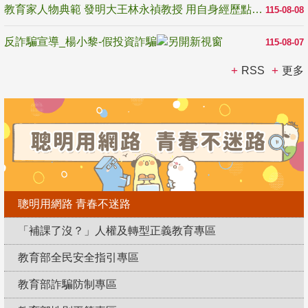
教育家人物典範 發明大王林永禎教授 用自身經歷點亮學生的路
115-08-08
反詐騙宣導_楊小黎-假投資詐騙
115-08-07
RSS
更多
聰明用網路 青春不迷路
「補課了沒？」人權及轉型正義教育專區
教育部全民安全指引專區
教育部詐騙防制專區