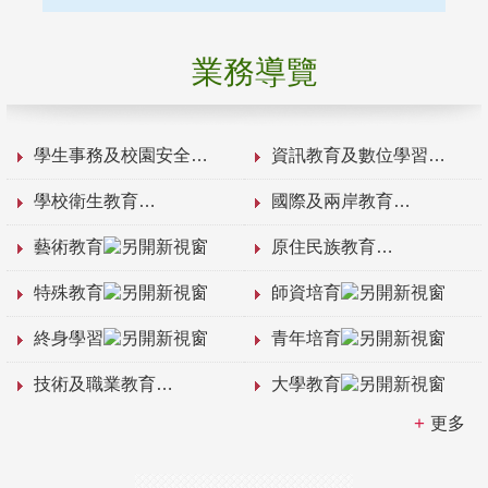
業務導覽
學生事務及校園安全
資訊教育及數位學習
學校衛生教育
國際及兩岸教育
藝術教育
原住民族教育
特殊教育
師資培育
終身學習
青年培育
技術及職業教育
大學教育
更多