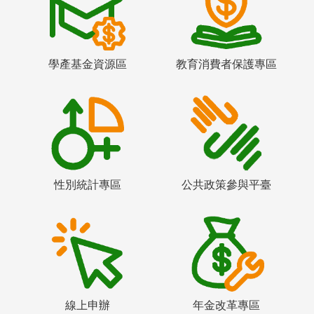
學產基金資源區
教育消費者保護專區
性別統計專區
公共政策參與平臺
線上申辦
年金改革專區