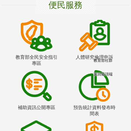
便民服務
教育部全民安全指引
人體研究倫理申訴
教育部社群
專區
返回最頂端
補助資訊公開專區
預告統計資料發布時
間表