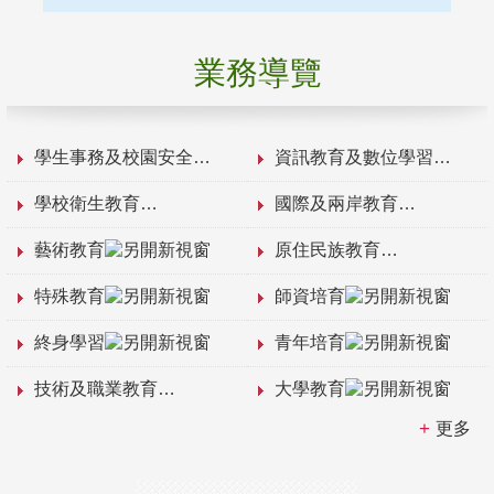
業務導覽
學生事務及校園安全
資訊教育及數位學習
學校衛生教育
國際及兩岸教育
藝術教育
原住民族教育
特殊教育
師資培育
終身學習
青年培育
技術及職業教育
大學教育
更多