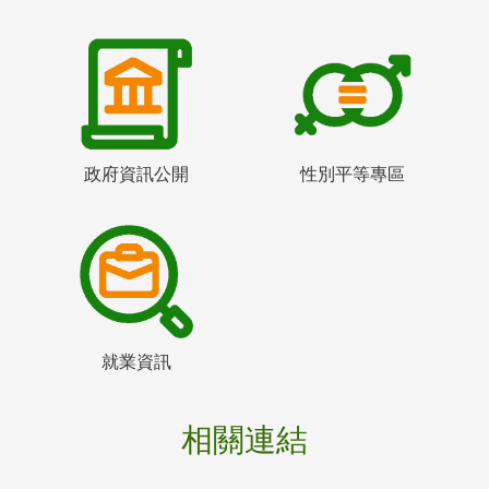
政府資訊公開
性別平等專區
就業資訊
相關連結