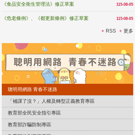
《食品安全衛生管理法》修正草案
115-08-05
《危老條例》、《都更新條例》修正草案
115-08-05
RSS
更多
聰明用網路 青春不迷路
「補課了沒？」人權及轉型正義教育專區
教育部全民安全指引專區
教育部詐騙防制專區