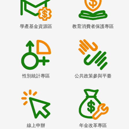
學產基金資源區
教育消費者保護專區
性別統計專區
公共政策參與平臺
線上申辦
年金改革專區