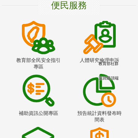
便民服務
教育部全民安全指引
人體研究倫理申訴
教育部社群
專區
返回最頂端
補助資訊公開專區
預告統計資料發布時
間表