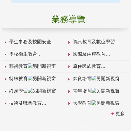
業務導覽
學生事務及校園安全
資訊教育及數位學習
學校衛生教育
國際及兩岸教育
藝術教育
原住民族教育
特殊教育
師資培育
終身學習
青年培育
技術及職業教育
大學教育
更多