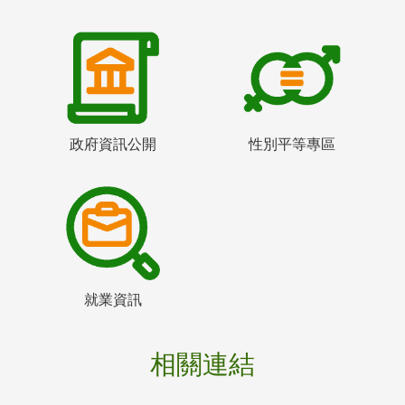
政府資訊公開
性別平等專區
就業資訊
相關連結