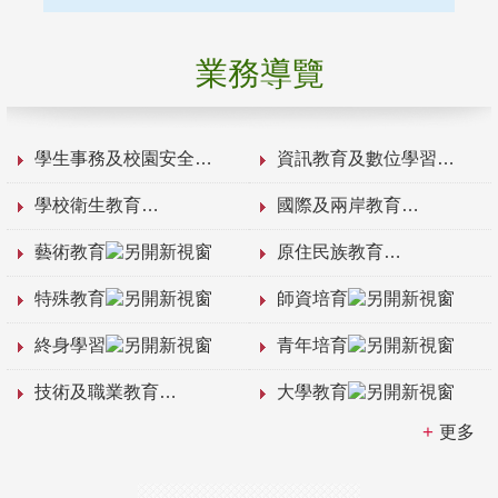
業務導覽
學生事務及校園安全
資訊教育及數位學習
學校衛生教育
國際及兩岸教育
藝術教育
原住民族教育
特殊教育
師資培育
終身學習
青年培育
技術及職業教育
大學教育
更多