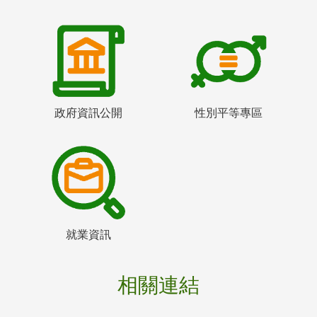
政府資訊公開
性別平等專區
就業資訊
相關連結