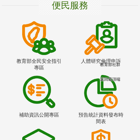
便民服務
教育部全民安全指引
人體研究倫理申訴
教育部社群
專區
返回最頂端
補助資訊公開專區
預告統計資料發布時
間表