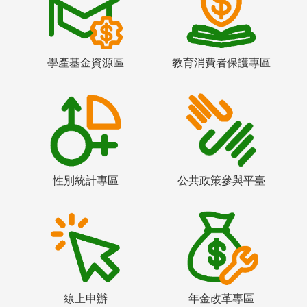
學產基金資源區
教育消費者保護專區
性別統計專區
公共政策參與平臺
線上申辦
年金改革專區