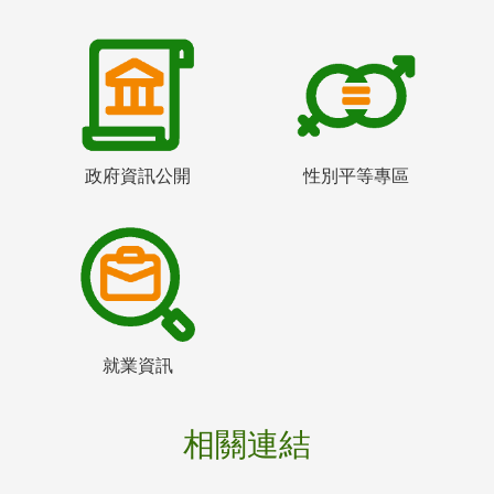
政府資訊公開
性別平等專區
就業資訊
相關連結