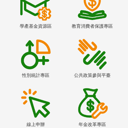
學產基金資源區
教育消費者保護專區
性別統計專區
公共政策參與平臺
線上申辦
年金改革專區