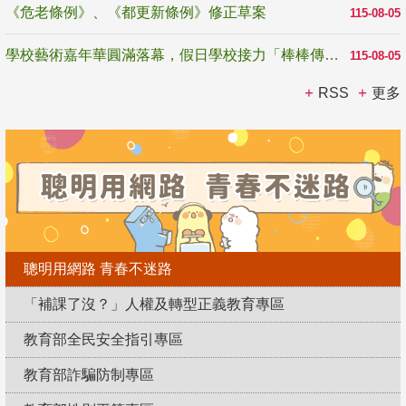
《危老條例》、《都更新條例》修正草案
115-08-05
學校藝術嘉年華圓滿落幕，假日學校接力「棒棒傳美感」
115-08-05
RSS
更多
聰明用網路 青春不迷路
「補課了沒？」人權及轉型正義教育專區
教育部全民安全指引專區
教育部詐騙防制專區