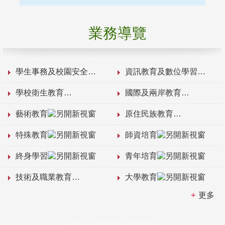
業務導覽
學生事務及校園安全
資訊教育及數位學習
學校衛生教育
國際及兩岸教育
藝術教育
原住民族教育
特殊教育
師資培育
終身學習
青年培育
技術及職業教育
大學教育
更多