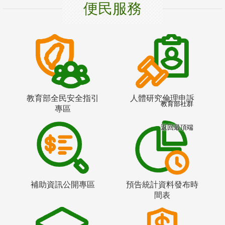
便民服務
教育部全民安全指引
人體研究倫理申訴
教育部社群
專區
返回最頂端
補助資訊公開專區
預告統計資料發布時
間表