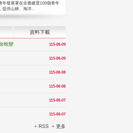
青年發展署在全臺建置100個青年
提供山林、海洋...
資料下載
命蛻變
115-08-09
115-08-09
115-08-08
115-08-08
115-08-07
115-08-07
RSS
更多