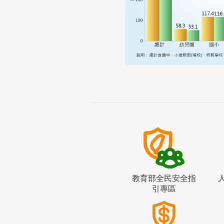
教育部全民安全指
引專區