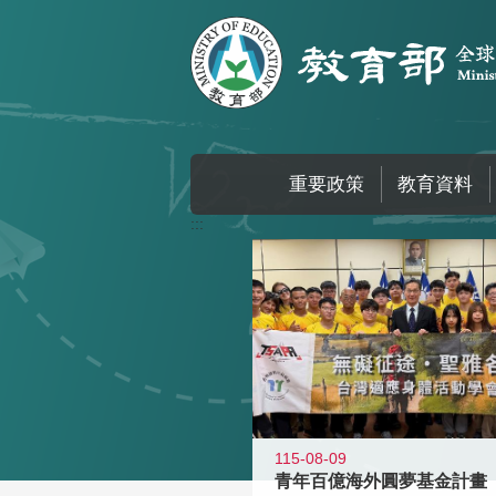
跳到主要內容區塊
重要政策
教育資料
:::
115-08-09