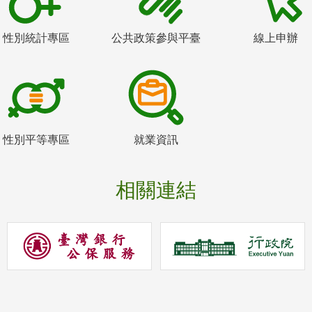
性別統計專區
公共政策參與平臺
線上申辦
性別平等專區
就業資訊
相關連結