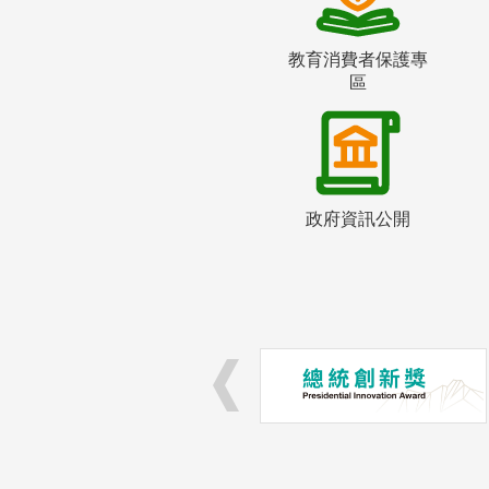
教育消費者保護專
區
政府資訊公開