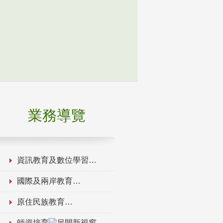
業務導覽
資訊教育及數位學習
國際及兩岸教育
原住民族教育
師資培育