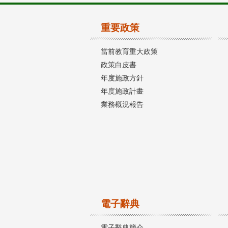
重要政策
當前教育重大政策
政策白皮書
年度施政方針
年度施政計畫
業務概況報告
電子辭典
電子辭典簡介