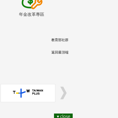
年金改革專區
教育部社群
返回最頂端