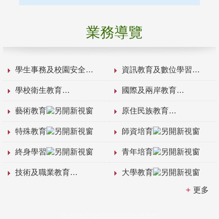
業務導覽
學生事務及校園安全
資訊教育及數位學習
學校衛生教育
國際及兩岸教育
藝術教育
原住民族教育
特殊教育
師資培育
終身學習
青年培育
技術及職業教育
大學教育
更多