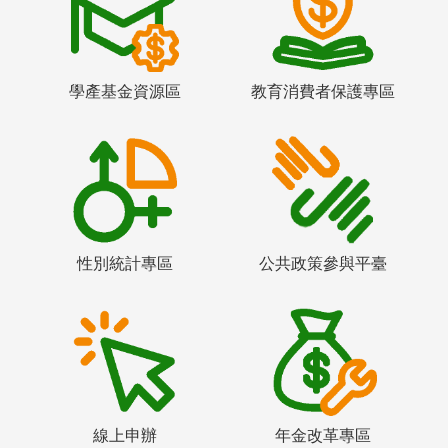
學產基金資源區
教育消費者保護專區
性別統計專區
公共政策參與平臺
線上申辦
年金改革專區