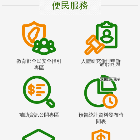
便民服務
教育部全民安全指引
人體研究倫理申訴
教育部社群
專區
返回最頂端
補助資訊公開專區
預告統計資料發布時
間表