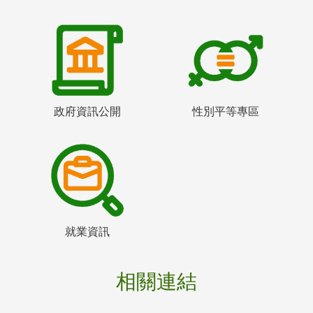
政府資訊公開
性別平等專區
就業資訊
相關連結