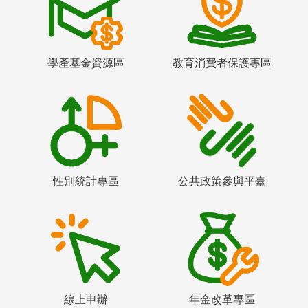
學產基金資源區
教育消費者保護專區
性別統計專區
公共政策參與平臺
線上申辦
年金改革專區