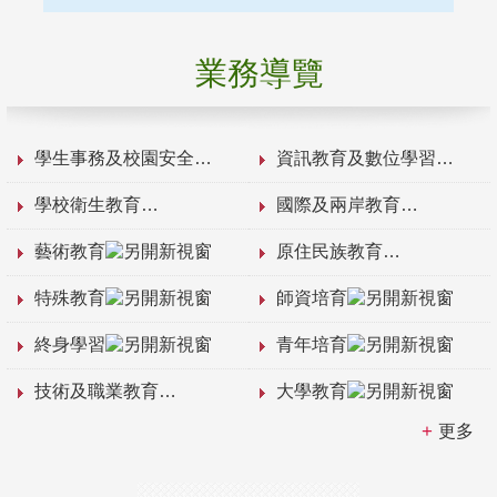
業務導覽
學生事務及校園安全
資訊教育及數位學習
學校衛生教育
國際及兩岸教育
藝術教育
原住民族教育
特殊教育
師資培育
終身學習
青年培育
技術及職業教育
大學教育
更多