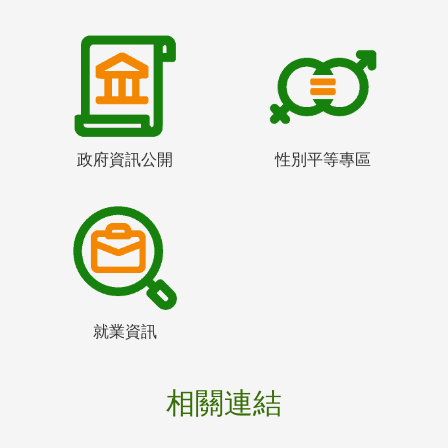
政府資訊公開
性別平等專區
就業資訊
相關連結