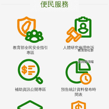
便民服務
教育部全民安全指引
人體研究倫理申訴
教育部社群
專區
返回最頂端
補助資訊公開專區
預告統計資料發布時
間表