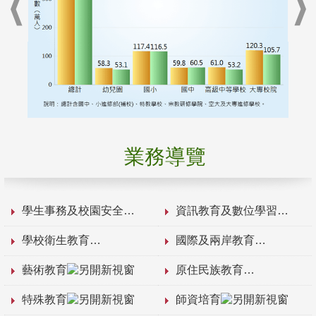
業務導覽
學生事務及校園安全
資訊教育及數位學習
學校衛生教育
國際及兩岸教育
藝術教育
原住民族教育
特殊教育
師資培育