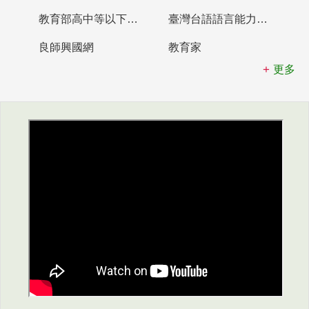
教育部高中等以下學校及幼兒園教師資格檢定考試
臺灣台語語言能力認證網站
良師興國網
教育家
更多