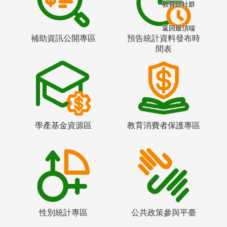
教育部社群
返回最頂端
補助資訊公開專區
預告統計資料發布時
間表
學產基金資源區
教育消費者保護專區
性別統計專區
公共政策參與平臺