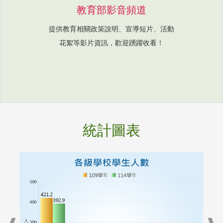
教育部影音頻道
提供教育相關政策說明、宣導短片、活動
花絮等影片資訊，歡迎踴躍收看！
統計圖表