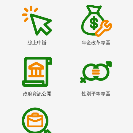
線上申辦
年金改革專區
政府資訊公開
性別平等專區