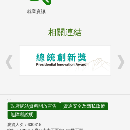
就業資訊
相關連結
:::
政府網站資料開放宣告
資通安全及隱私政策
無障礙說明
瀏覽人次：
630315