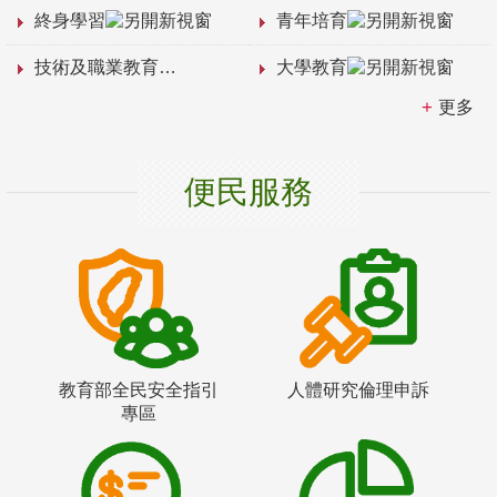
終身學習
青年培育
技術及職業教育
大學教育
更多
便民服務
教育部全民安全指引
人體研究倫理申訴
專區