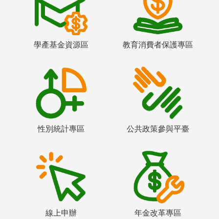
學產基金資源區
教育消費者保護專區
性別統計專區
公共政策參與平臺
線上申辦
年金改革專區