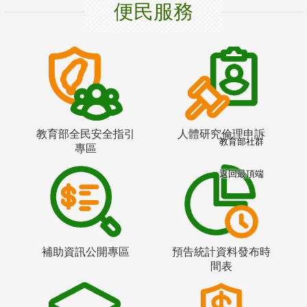
便民服務
教育部全民安全指引
人體研究倫理申訴
教育部社群
專區
返回最頂端
補助資訊公開專區
預告統計資料發布時
間表