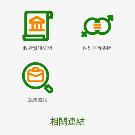
政府資訊公開
性別平等專區
就業資訊
相關連結