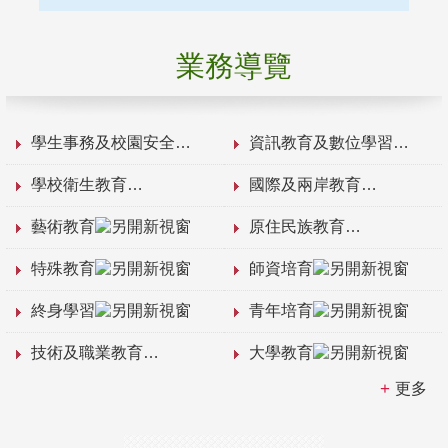
業務導覽
學生事務及校園安全
資訊教育及數位學習
學校衛生教育
國際及兩岸教育
藝術教育
原住民族教育
特殊教育
師資培育
終身學習
青年培育
技術及職業教育
大學教育
更多