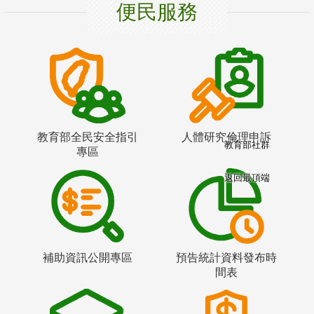
便民服務
教育部全民安全指引
人體研究倫理申訴
教育部社群
專區
返回最頂端
補助資訊公開專區
預告統計資料發布時
間表