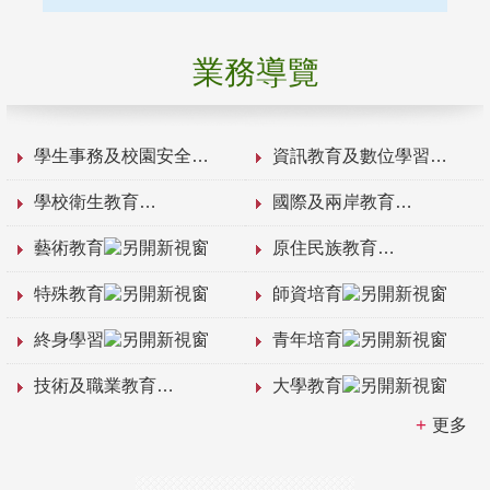
業務導覽
學生事務及校園安全
資訊教育及數位學習
學校衛生教育
國際及兩岸教育
藝術教育
原住民族教育
特殊教育
師資培育
終身學習
青年培育
技術及職業教育
大學教育
更多