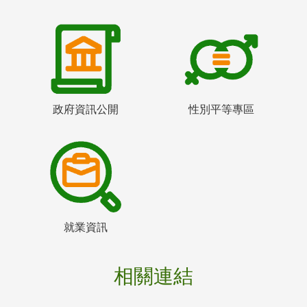
政府資訊公開
性別平等專區
就業資訊
相關連結