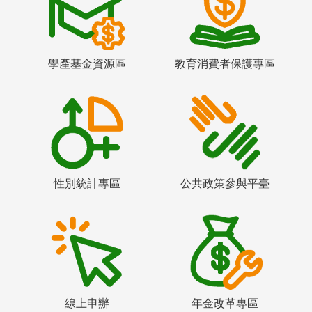
學產基金資源區
教育消費者保護專區
性別統計專區
公共政策參與平臺
線上申辦
年金改革專區