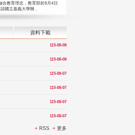
融合教育理念，教育部於8月4日
請國立嘉義大學辦...
資料下載
115-08-08
115-08-08
115-08-07
115-08-07
115-08-07
115-08-07
RSS
更多