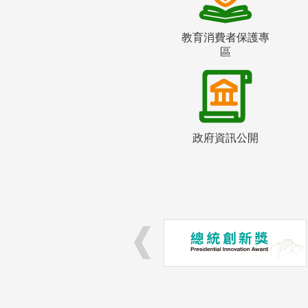
教育消費者保護專
區
政府資訊公開