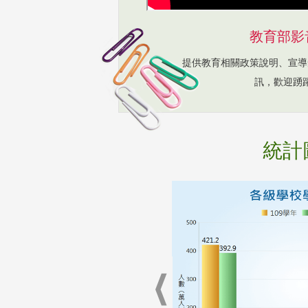
教育部影
提供教育相關政策說明、宣導
訊，歡迎踴
統計