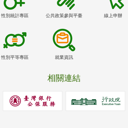
性別統計專區
公共政策參與平臺
線上申辦
性別平等專區
就業資訊
相關連結