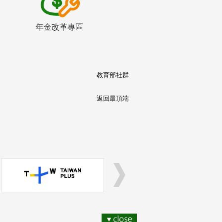
年金改革專區
教育部社群
返回最頂端