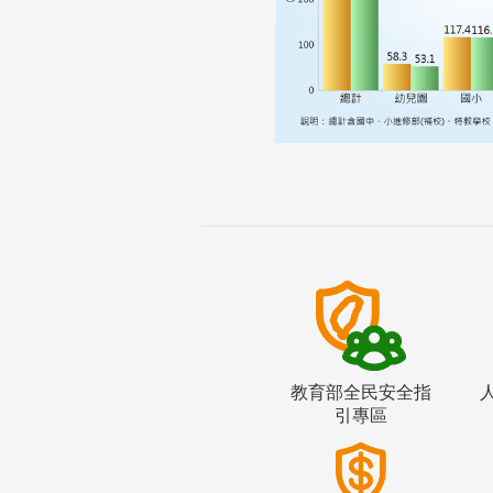
教育部全民安全指
引專區