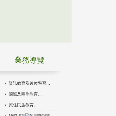
業務導覽
資訊教育及數位學習
國際及兩岸教育
原住民族教育
師資培育