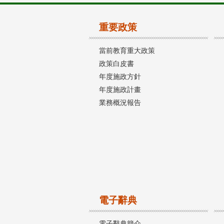
重要政策
當前教育重大政策
政策白皮書
年度施政方針
年度施政計畫
業務概況報告
電子辭典
電子辭典簡介