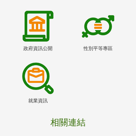
政府資訊公開
性別平等專區
就業資訊
相關連結