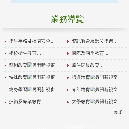
業務導覽
學生事務及校園安全
資訊教育及數位學習
學校衛生教育
國際及兩岸教育
藝術教育
原住民族教育
特殊教育
師資培育
終身學習
青年培育
技術及職業教育
大學教育
更多