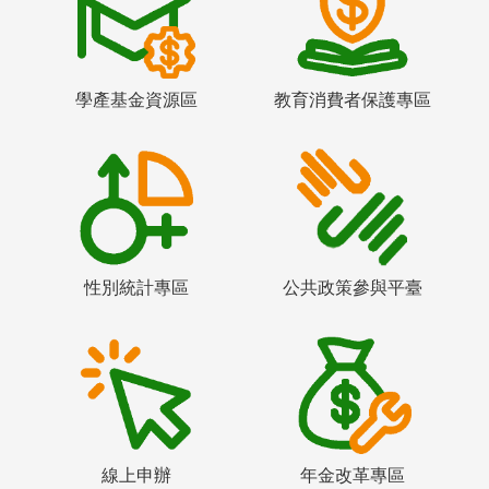
學產基金資源區
教育消費者保護專區
性別統計專區
公共政策參與平臺
線上申辦
年金改革專區