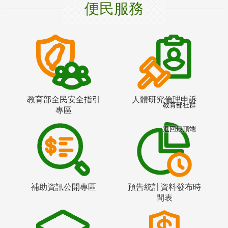
便民服務
教育部全民安全指引
人體研究倫理申訴
教育部社群
專區
返回最頂端
補助資訊公開專區
預告統計資料發布時
間表