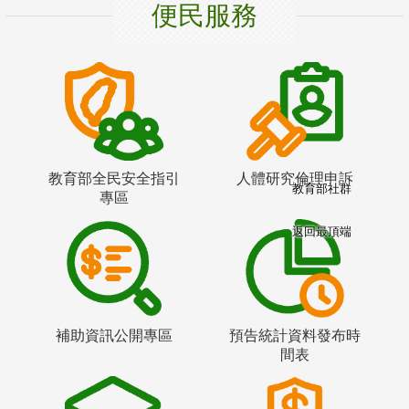
便民服務
教育部全民安全指引
人體研究倫理申訴
教育部社群
專區
返回最頂端
補助資訊公開專區
預告統計資料發布時
間表