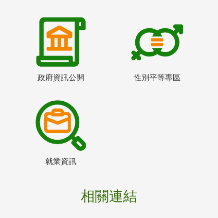
政府資訊公開
性別平等專區
就業資訊
相關連結