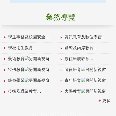
業務導覽
學生事務及校園安全
資訊教育及數位學習
學校衛生教育
國際及兩岸教育
藝術教育
原住民族教育
特殊教育
師資培育
終身學習
青年培育
技術及職業教育
大學教育
更多