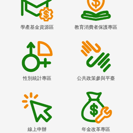
學產基金資源區
教育消費者保護專區
性別統計專區
公共政策參與平臺
線上申辦
年金改革專區