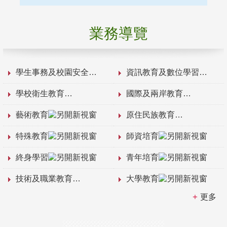
業務導覽
學生事務及校園安全
資訊教育及數位學習
學校衛生教育
國際及兩岸教育
藝術教育
原住民族教育
特殊教育
師資培育
終身學習
青年培育
技術及職業教育
大學教育
更多