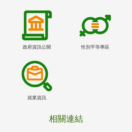
政府資訊公開
性別平等專區
就業資訊
相關連結