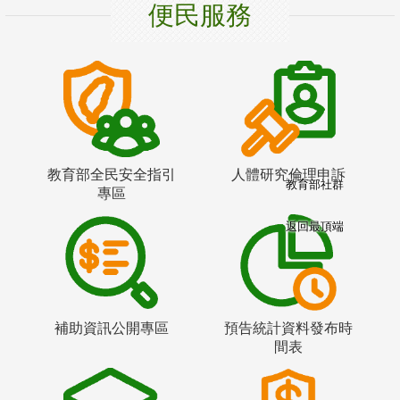
便民服務
教育部全民安全指引
人體研究倫理申訴
教育部社群
專區
返回最頂端
補助資訊公開專區
預告統計資料發布時
間表