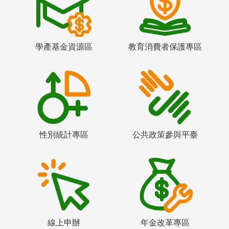
學產基金資源區
教育消費者保護專區
性別統計專區
公共政策參與平臺
線上申辦
年金改革專區