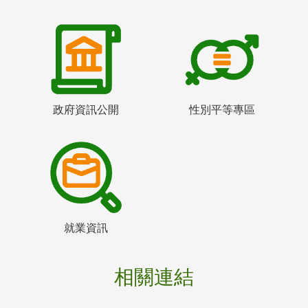
政府資訊公開
性別平等專區
就業資訊
相關連結