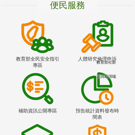
便民服務
教育部全民安全指引
人體研究倫理申訴
教育部社群
專區
返回最頂端
補助資訊公開專區
預告統計資料發布時
間表