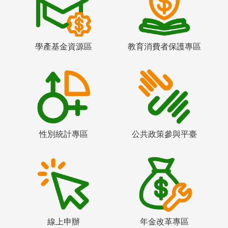
學產基金資源區
教育消費者保護專區
性別統計專區
公共政策參與平臺
線上申辦
年金改革專區