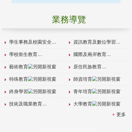
業務導覽
學生事務及校園安全
資訊教育及數位學習
學校衛生教育
國際及兩岸教育
藝術教育
原住民族教育
特殊教育
師資培育
終身學習
青年培育
技術及職業教育
大學教育
更多