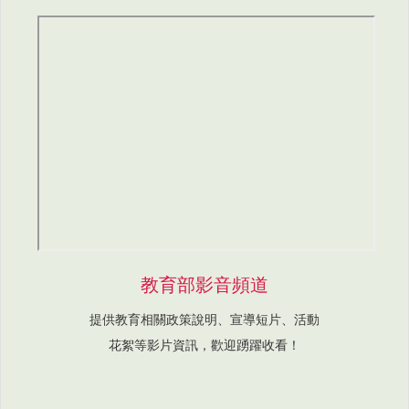
教育部影音頻道
提供教育相關政策說明、宣導短片、活動
花絮等影片資訊，歡迎踴躍收看！