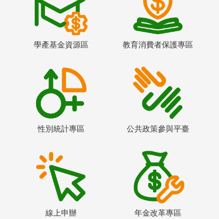
學產基金資源區
教育消費者保護專區
性別統計專區
公共政策參與平臺
線上申辦
年金改革專區