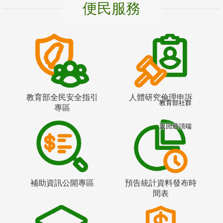
便民服務
教育部全民安全指引
人體研究倫理申訴
教育部社群
專區
返回最頂端
補助資訊公開專區
預告統計資料發布時
間表