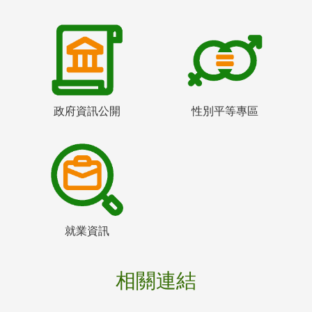
政府資訊公開
性別平等專區
就業資訊
相關連結