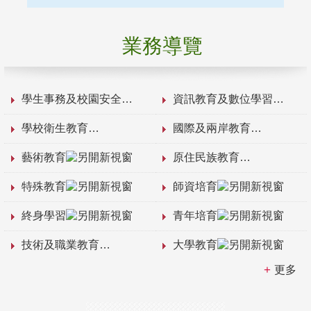
業務導覽
學生事務及校園安全
資訊教育及數位學習
學校衛生教育
國際及兩岸教育
藝術教育
原住民族教育
特殊教育
師資培育
終身學習
青年培育
技術及職業教育
大學教育
更多