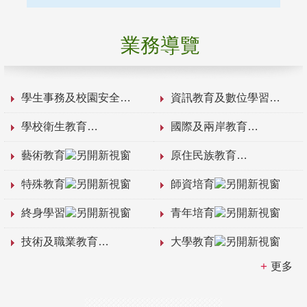
業務導覽
學生事務及校園安全
資訊教育及數位學習
學校衛生教育
國際及兩岸教育
藝術教育
原住民族教育
特殊教育
師資培育
終身學習
青年培育
技術及職業教育
大學教育
更多