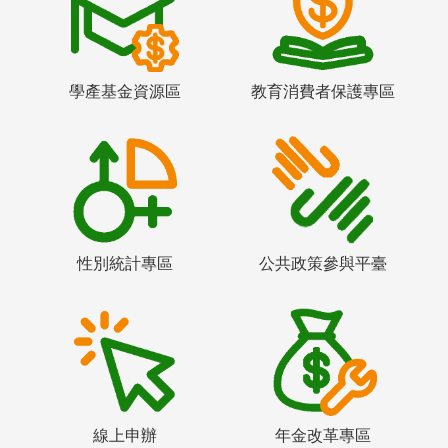
學產基金資源區
教育消費者保護專區
性別統計專區
公共政策參與平臺
線上申辦
年金改革專區