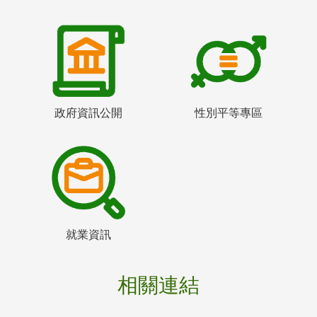
政府資訊公開
性別平等專區
就業資訊
相關連結