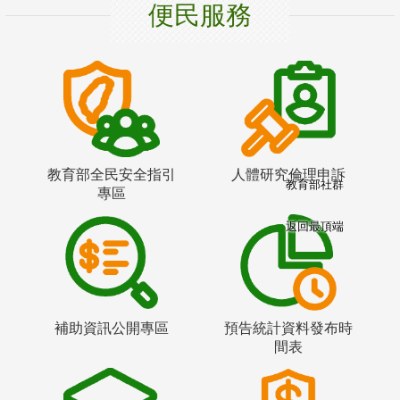
便民服務
教育部全民安全指引
人體研究倫理申訴
教育部社群
專區
返回最頂端
補助資訊公開專區
預告統計資料發布時
間表