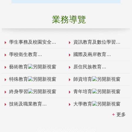
業務導覽
學生事務及校園安全
資訊教育及數位學習
學校衛生教育
國際及兩岸教育
藝術教育
原住民族教育
特殊教育
師資培育
終身學習
青年培育
技術及職業教育
大學教育
更多