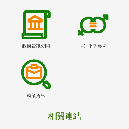
政府資訊公開
性別平等專區
就業資訊
相關連結