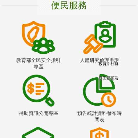
便民服務
教育部全民安全指引
人體研究倫理申訴
教育部社群
專區
返回最頂端
補助資訊公開專區
預告統計資料發布時
間表