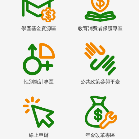
學產基金資源區
教育消費者保護專區
性別統計專區
公共政策參與平臺
線上申辦
年金改革專區