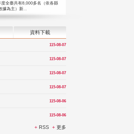
年度全臺共有8,000多名（依各縣
據為主）新...
資料下載
115-08-07
115-08-07
115-08-07
115-08-07
115-08-06
115-08-06
RSS
更多