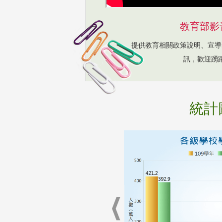
教育部影
提供教育相關政策說明、宣導
訊，歡迎踴
統計