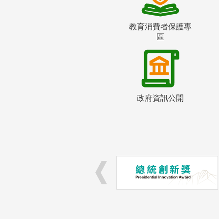
教育消費者保護專
區
政府資訊公開