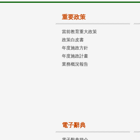
重要政策
當前教育重大政策
政策白皮書
年度施政方針
年度施政計畫
業務概況報告
電子辭典
電子辭典簡介