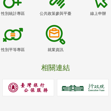
性別統計專區
公共政策參與平臺
線上申辦
性別平等專區
就業資訊
相關連結