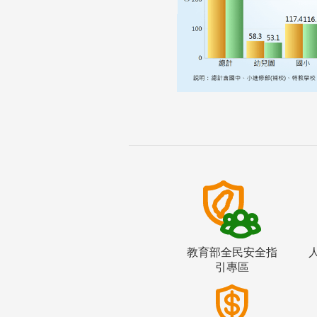
教育部全民安全指
引專區