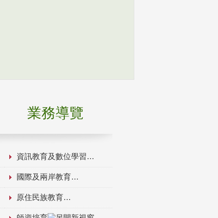
業務導覽
資訊教育及數位學習
國際及兩岸教育
原住民族教育
師資培育