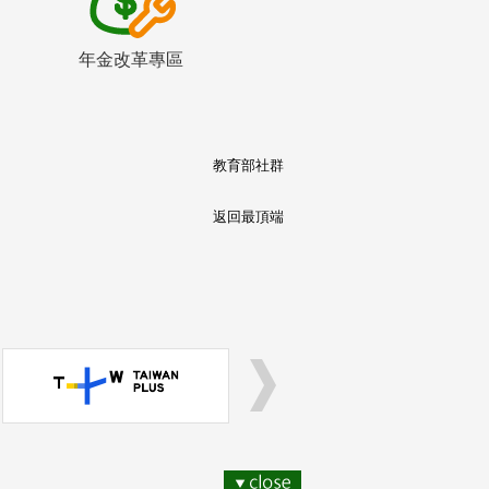
年金改革專區
教育部社群
返回最頂端