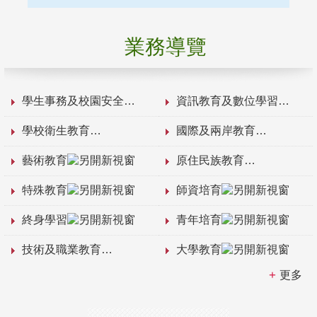
業務導覽
學生事務及校園安全
資訊教育及數位學習
學校衛生教育
國際及兩岸教育
藝術教育
原住民族教育
特殊教育
師資培育
終身學習
青年培育
技術及職業教育
大學教育
更多