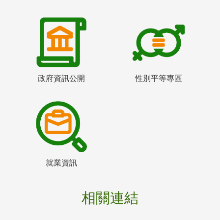
政府資訊公開
性別平等專區
就業資訊
相關連結