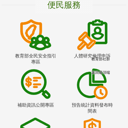
便民服務
教育部全民安全指引
人體研究倫理申訴
教育部社群
專區
返回最頂端
補助資訊公開專區
預告統計資料發布時
間表