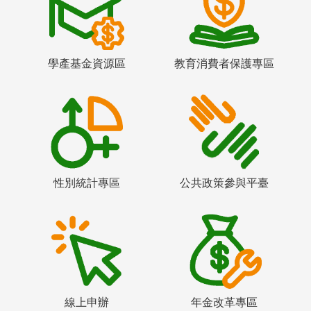
學產基金資源區
教育消費者保護專區
性別統計專區
公共政策參與平臺
線上申辦
年金改革專區