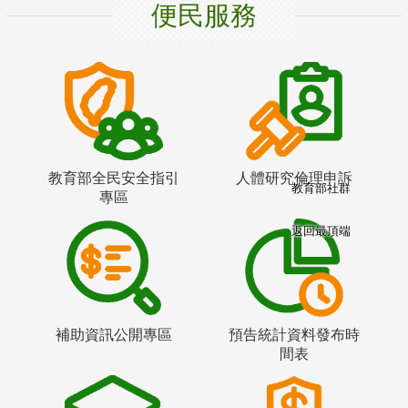
便民服務
教育部全民安全指引
人體研究倫理申訴
教育部社群
專區
返回最頂端
補助資訊公開專區
預告統計資料發布時
間表