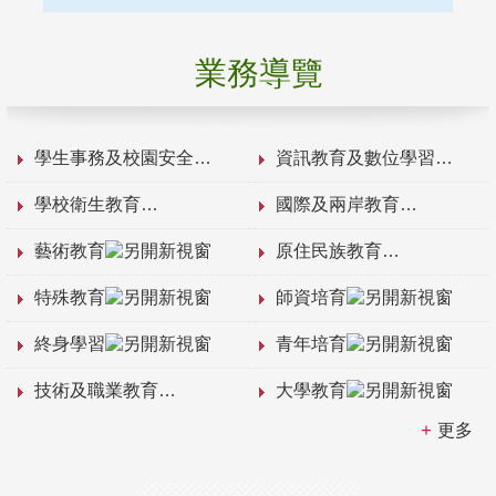
業務導覽
學生事務及校園安全
資訊教育及數位學習
學校衛生教育
國際及兩岸教育
藝術教育
原住民族教育
特殊教育
師資培育
終身學習
青年培育
技術及職業教育
大學教育
更多