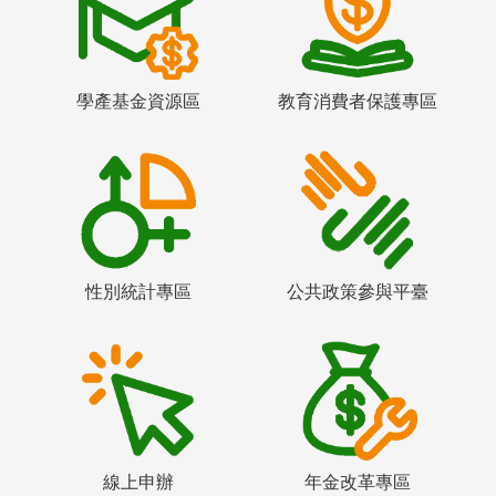
學產基金資源區
教育消費者保護專區
性別統計專區
公共政策參與平臺
線上申辦
年金改革專區