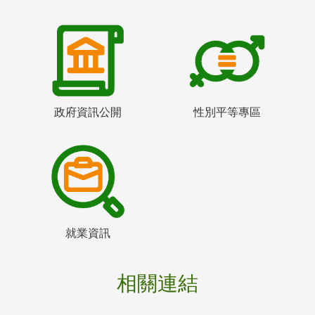
政府資訊公開
性別平等專區
就業資訊
相關連結