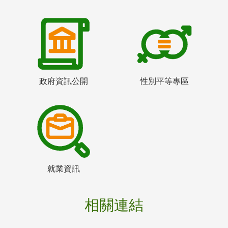
政府資訊公開
性別平等專區
就業資訊
相關連結