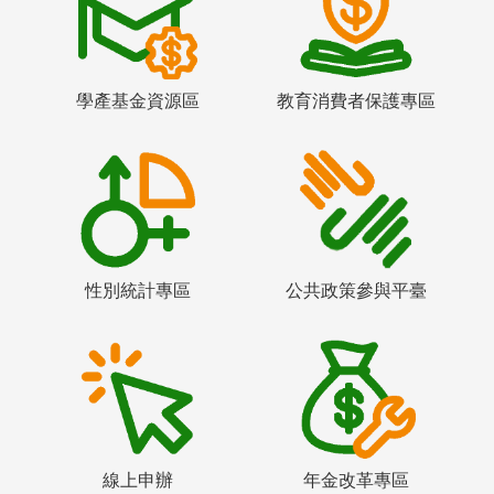
學產基金資源區
教育消費者保護專區
性別統計專區
公共政策參與平臺
線上申辦
年金改革專區