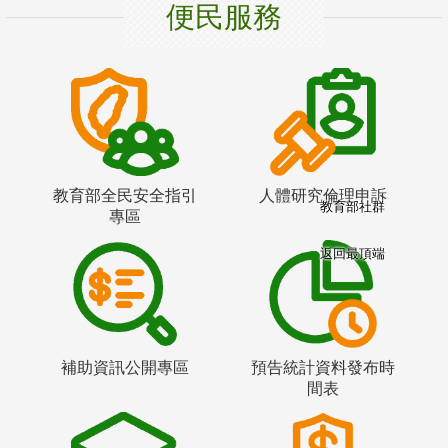
便民服務
教育部全民安全指引
人體研究倫理申訴
教育部社群
專區
返回最頂端
補助資訊公開專區
預告統計資料發布時
間表