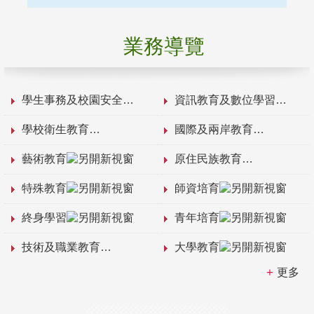
業務導覽
學生事務及校園安全
資訊教育及數位學習
學校衛生教育
國際及兩岸教育
藝術教育
原住民族教育
特殊教育
師資培育
終身學習
青年培育
技術及職業教育
大學教育
更多