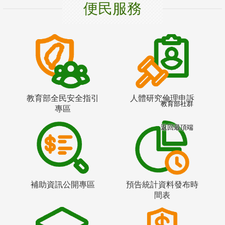
便民服務
教育部全民安全指引
人體研究倫理申訴
教育部社群
專區
返回最頂端
補助資訊公開專區
預告統計資料發布時
間表