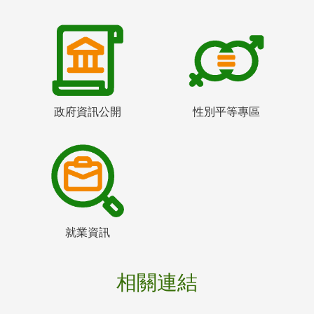
政府資訊公開
性別平等專區
就業資訊
相關連結