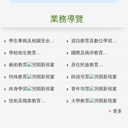
業務導覽
學生事務及校園安全
資訊教育及數位學習
學校衛生教育
國際及兩岸教育
藝術教育
原住民族教育
特殊教育
師資培育
終身學習
青年培育
技術及職業教育
大學教育
更多