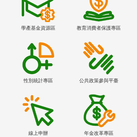
學產基金資源區
教育消費者保護專區
性別統計專區
公共政策參與平臺
線上申辦
年金改革專區