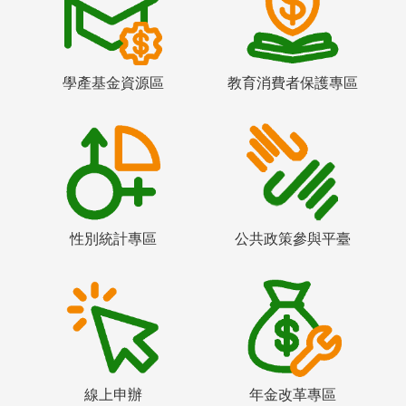
學產基金資源區
教育消費者保護專區
性別統計專區
公共政策參與平臺
線上申辦
年金改革專區