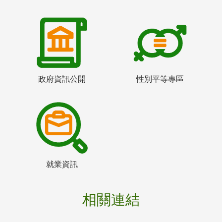
政府資訊公開
性別平等專區
就業資訊
相關連結