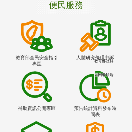
便民服務
教育部全民安全指引
人體研究倫理申訴
教育部社群
專區
返回最頂端
補助資訊公開專區
預告統計資料發布時
間表