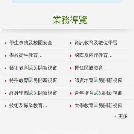
業務導覽
學生事務及校園安全
資訊教育及數位學習
學校衛生教育
國際及兩岸教育
藝術教育
原住民族教育
特殊教育
師資培育
終身學習
青年培育
技術及職業教育
大學教育
更多