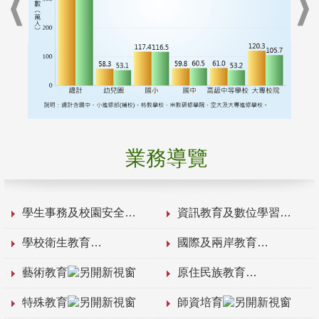
業務導覽
學生事務及校園安全
資訊教育及數位學習
學校衛生教育
國際及兩岸教育
藝術教育
原住民族教育
特殊教育
師資培育