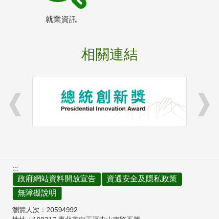
就業資訊
相關連結
:::
政府網站資料開放宣告
資通安全及隱私政策
無障礙說明
瀏覽人次：
20594992