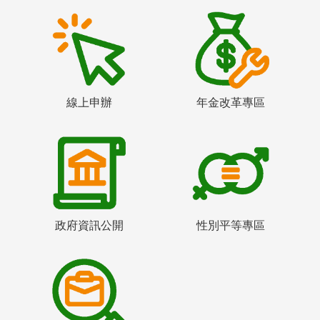
線上申辦
年金改革專區
政府資訊公開
性別平等專區