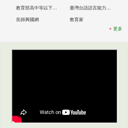
教育部高中等以下學校及幼兒園教師資格檢定考試
臺灣台語語言能力認證網站
良師興國網
教育家
更多