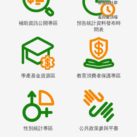
教育部社群
返回最頂端
補助資訊公開專區
預告統計資料發布時
間表
學產基金資源區
教育消費者保護專區
性別統計專區
公共政策參與平臺