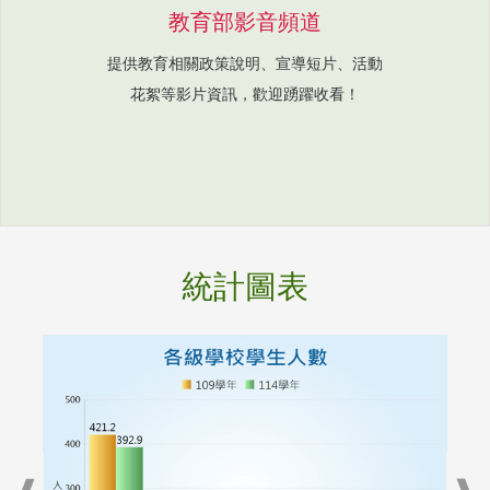
教育部影音頻道
提供教育相關政策說明、宣導短片、活動
花絮等影片資訊，歡迎踴躍收看！
統計圖表