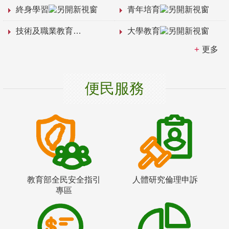
終身學習
青年培育
技術及職業教育
大學教育
更多
便民服務
教育部全民安全指引
人體研究倫理申訴
專區