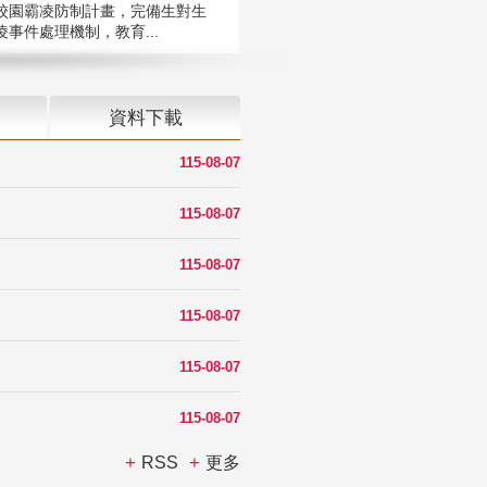
校園霸凌防制計畫，完備生對生
凌事件處理機制，教育...
資料下載
115-08-07
115-08-07
115-08-07
115-08-07
115-08-07
115-08-07
RSS
更多