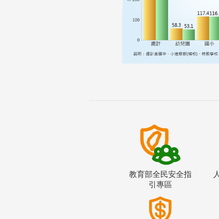
教育部全民安全指
引專區