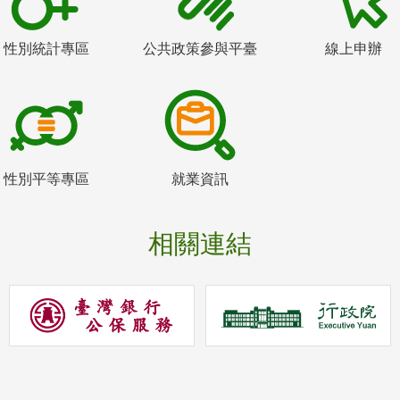
性別統計專區
公共政策參與平臺
線上申辦
性別平等專區
就業資訊
相關連結