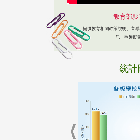
教育部影
提供教育相關政策說明、宣導
訊，歡迎踴
統計