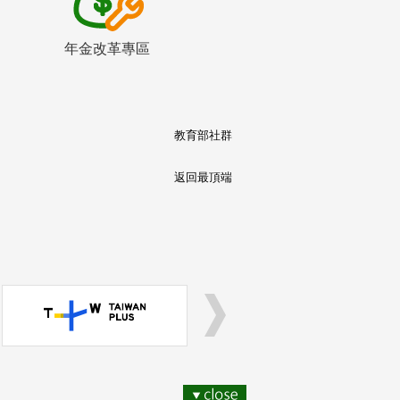
年金改革專區
教育部社群
返回最頂端