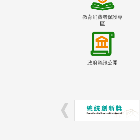
教育消費者保護專
區
政府資訊公開