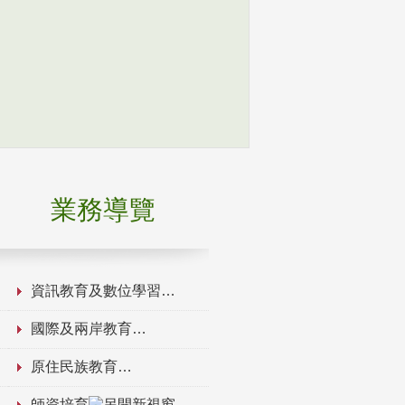
業務導覽
資訊教育及數位學習
國際及兩岸教育
原住民族教育
師資培育