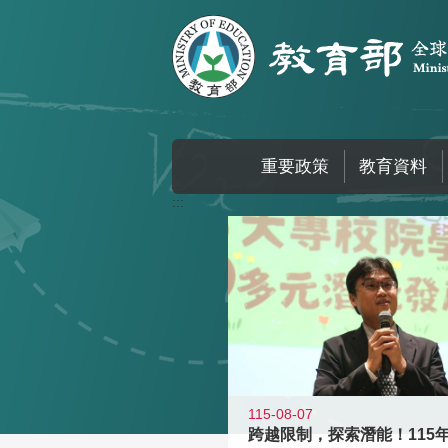
跳到主要內容區塊
重要政策
教育資料
:::
115-08-07