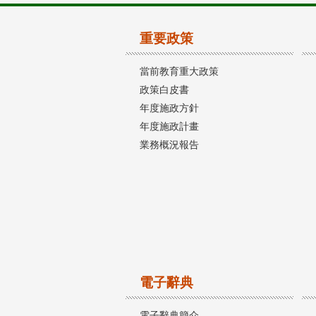
重要政策
當前教育重大政策
政策白皮書
年度施政方針
年度施政計畫
業務概況報告
電子辭典
電子辭典簡介